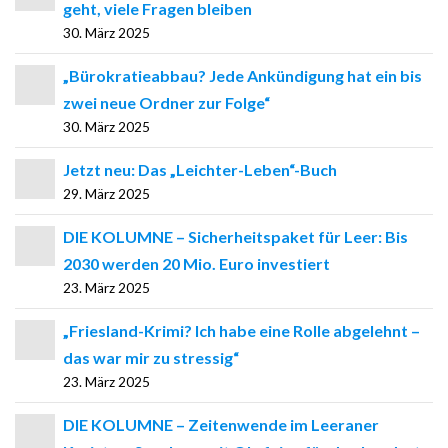
geht, viele Fragen bleiben
30. März 2025
„Bürokratieabbau? Jede Ankündigung hat ein bis
zwei neue Ordner zur Folge“
30. März 2025
Jetzt neu: Das „Leichter-Leben“-Buch
29. März 2025
DIE KOLUMNE – Sicherheitspaket für Leer: Bis
2030 werden 20 Mio. Euro investiert
23. März 2025
„Friesland-Krimi? Ich habe eine Rolle abgelehnt –
das war mir zu stressig“
23. März 2025
DIE KOLUMNE – Zeitenwende im Leeraner