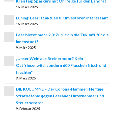
Kreistag: Sparkurs mit Ohrfeige für den Landrat
16. März 2025
Lüning: Leer ist aktuell für Investoren interessant
16. März 2025
Leer bietet mehr 2.0: Zurück in die Zukunft für die
Innenstadt?
9. März 2025
„Unser Wein aus Breinermoor? Kein
Ostfriesenwitz, sondern 600 Flaschen frisch und
fruchtig“
9. März 2025
DIE KOLUMNE – Der Corona-Hammer: Heftige
Strafbefehle gegen Leeraner Unternehmer und
Steuerberater
9. Februar 2025