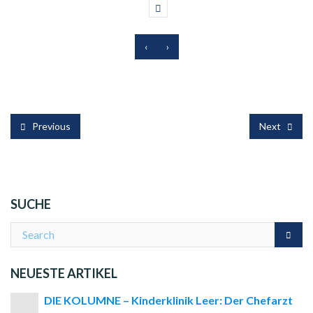
‹
›
Previous
Next
SUCHE
NEUESTE ARTIKEL
DIE KOLUMNE – Kinderklinik Leer: Der Chefarzt