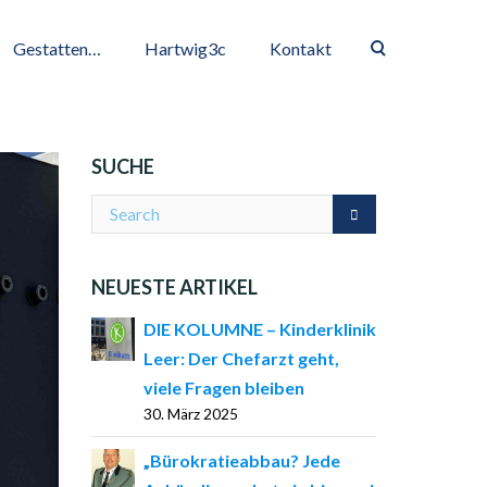
Gestatten…
Hartwig3c
Kontakt
SUCHE
NEUESTE ARTIKEL
DIE KOLUMNE – Kinderklinik
Leer: Der Chefarzt geht,
viele Fragen bleiben
30. März 2025
„Bürokratieabbau? Jede