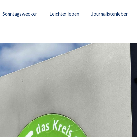
Sonntagswecker
Leichter leben
Journalistenleben