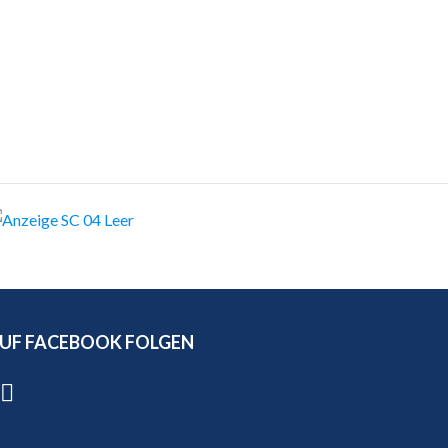
UF FACEBOOK FOLGEN