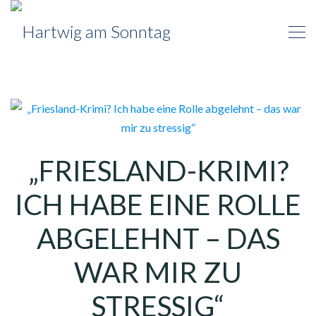
„FRIESLAND-KRIMI?
ICH HABE EINE ROLLE
ABGELEHNT – DAS
WAR MIR ZU
STRESSIG“