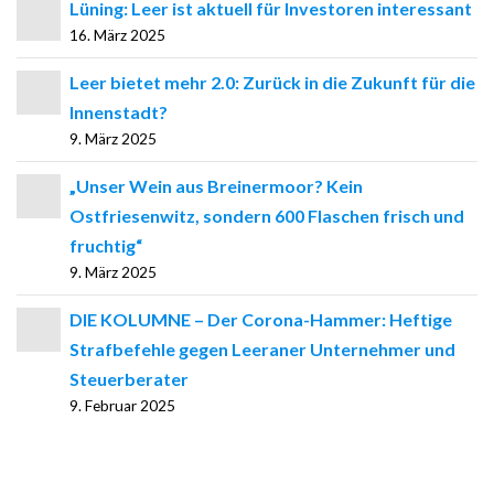
Lüning: Leer ist aktuell für Investoren interessant
16. März 2025
Leer bietet mehr 2.0: Zurück in die Zukunft für die
Innenstadt?
9. März 2025
„Unser Wein aus Breinermoor? Kein
Ostfriesenwitz, sondern 600 Flaschen frisch und
fruchtig“
9. März 2025
DIE KOLUMNE – Der Corona-Hammer: Heftige
Strafbefehle gegen Leeraner Unternehmer und
Steuerberater
9. Februar 2025