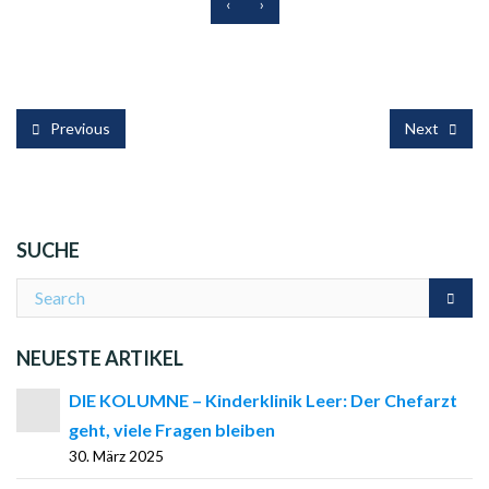
‹
›
Previous
Next
SUCHE
NEUESTE ARTIKEL
DIE KOLUMNE – Kinderklinik Leer: Der Chefarzt
geht, viele Fragen bleiben
30. März 2025