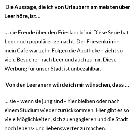
Die Aussage, die ich von Urlaubern am meisten über
Leer höre, ist…
…
die Freude über den Frieslandkrimi. Diese Serie hat
Leer noch populärer gemacht. Der Friesenkrimi –
mein Cafe war zehn Folgen die Apotheke – zieht so
viele Besucher nach Leer und auch zu mir. Diese
Werbung für unser Stadt ist unbezahlbar.
Von den Leeranern würde ich mir wünschen, dass …
… sie – wenn sie jung sind – hier bleiben oder nach
einem Studium wieder zurückkommen. Hier gibt es so
viele Möglichkeiten, sich zu engagieren und die Stadt
noch lebens- und liebenswerter zu machen.