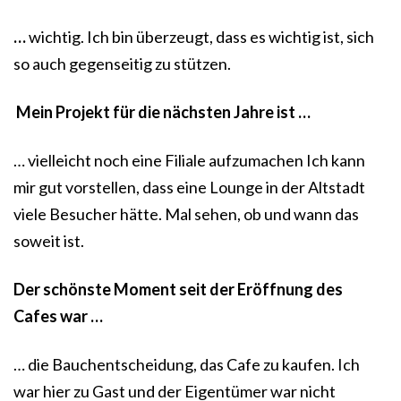
…
wichtig. Ich bin überzeugt, dass es wichtig ist, sich
so auch gegenseitig zu stützen.
Mein Projekt für die nächsten Jahre ist …
… vielleicht noch eine Filiale aufzumachen Ich kann
mir gut vorstellen, dass eine Lounge in der Altstadt
viele Besucher hätte. Mal sehen, ob und wann das
soweit ist.
Der schönste Moment seit der Eröffnung des
Cafes war …
… die Bauchentscheidung, das Cafe zu kaufen. Ich
war hier zu Gast und der Eigentümer war nicht