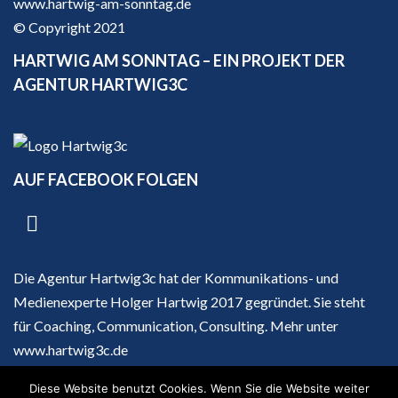
www.hartwig-am-sonntag.de
© Copyright 2021
HARTWIG AM SONNTAG – EIN PROJEKT DER
AGENTUR HARTWIG3C
AUF FACEBOOK FOLGEN
Die Agentur Hartwig3c hat der Kommunikations- und
Medienexperte Holger Hartwig 2017 gegründet. Sie steht
für Coaching, Communication, Consulting. Mehr unter
www.hartwig3c.de
Diese Website benutzt Cookies. Wenn Sie die Website weiter