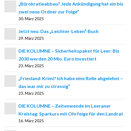
„Bürokratieabbau? Jede Ankündigung hat ein bis
zwei neue Ordner zur Folge“
30. März 2025
Jetzt neu: Das „Leichter-Leben“-Buch
29. März 2025
DIE KOLUMNE – Sicherheitspaket für Leer: Bis
2030 werden 20 Mio. Euro investiert
23. März 2025
„Friesland-Krimi? Ich habe eine Rolle abgelehnt –
das war mir zu stressig“
23. März 2025
DIE KOLUMNE – Zeitenwende im Leeraner
Kreistag: Sparkurs mit Ohrfeige für den Landrat
16. März 2025