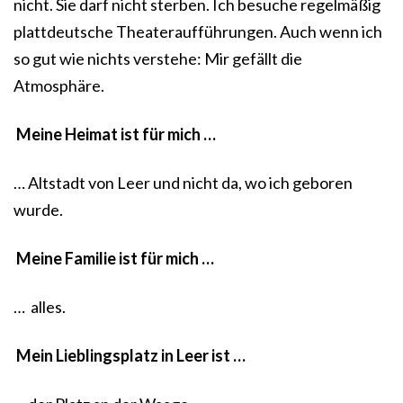
nicht. Sie darf nicht sterben. Ich besuche regelmäßig
plattdeutsche Theateraufführungen. Auch wenn ich
so gut wie nichts verstehe: Mir gefällt die
Atmosphäre.
Meine Heimat ist für mich …
… Altstadt von Leer und nicht da, wo ich geboren
wurde.
Meine Familie ist für mich …
… alles.
Mein Lieblingsplatz in Leer ist …