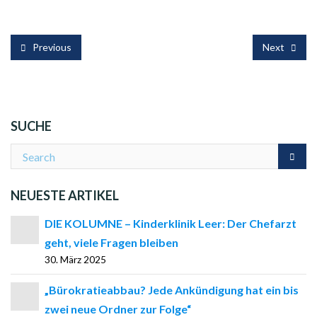
Previous
Next
SUCHE
NEUESTE ARTIKEL
DIE KOLUMNE – Kinderklinik Leer: Der Chefarzt
geht, viele Fragen bleiben
30. März 2025
„Bürokratieabbau? Jede Ankündigung hat ein bis
zwei neue Ordner zur Folge“