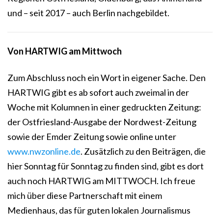
und – seit 2017 – auch Berlin nachgebildet.
Von HARTWIG am Mittwoch
Zum Abschluss noch ein Wort in eigener Sache. Den
HARTWIG gibt es ab sofort auch zweimal in der
Woche mit Kolumnen in einer gedruckten Zeitung:
der Ostfriesland-Ausgabe der Nordwest-Zeitung
sowie der Emder Zeitung sowie online unter
www.nwzonline.de
. Zusätzlich zu den Beiträgen, die
hier Sonntag für Sonntag zu finden sind, gibt es dort
auch noch HARTWIG am MITTWOCH. Ich freue
mich über diese Partnerschaft mit einem
Medienhaus, das für guten lokalen Journalismus