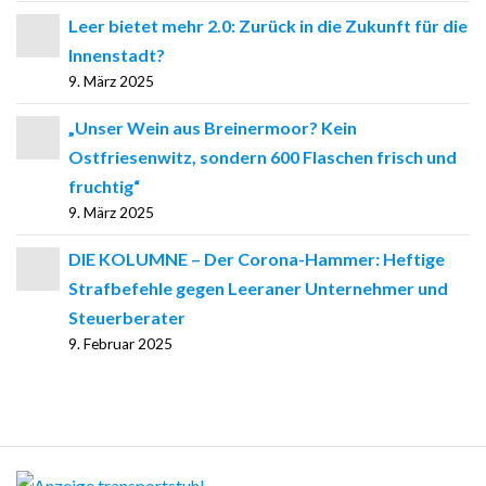
Leer bietet mehr 2.0: Zurück in die Zukunft für die
Innenstadt?
9. März 2025
„Unser Wein aus Breinermoor? Kein
Ostfriesenwitz, sondern 600 Flaschen frisch und
fruchtig“
9. März 2025
DIE KOLUMNE – Der Corona-Hammer: Heftige
Strafbefehle gegen Leeraner Unternehmer und
Steuerberater
9. Februar 2025