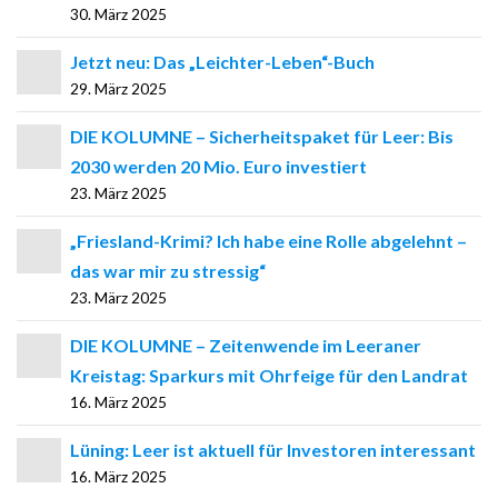
30. März 2025
Jetzt neu: Das „Leichter-Leben“-Buch
29. März 2025
DIE KOLUMNE – Sicherheitspaket für Leer: Bis
2030 werden 20 Mio. Euro investiert
23. März 2025
„Friesland-Krimi? Ich habe eine Rolle abgelehnt –
das war mir zu stressig“
23. März 2025
DIE KOLUMNE – Zeitenwende im Leeraner
Kreistag: Sparkurs mit Ohrfeige für den Landrat
16. März 2025
Lüning: Leer ist aktuell für Investoren interessant
16. März 2025