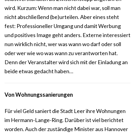
wird. Kurzum: Wenn man nicht dabei war, soll man
nicht abschließend (be)urteilen. Aber eines steht
fest: Professioneller Umgang und damit Werbung
und positives Image geht anders. Externe interessiert
nun wirklich nicht, wer was wann wo darf oder soll
oder wer wie wo was wann zu verantworten hat.
Denn der Veranstalter wird sich mit der Einladung an
beide etwas gedacht haben…
Von Wohnungssanierungen
Für viel Geld saniert die Stadt Leer ihre Wohnungen
im Hermann-Lange-Ring. Darüber ist viel berichtet
worden. Auch der zuständige Minister aus Hannover