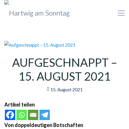
AUFGESCHNAPPT –
15. AUGUST 2021
15. August 2021
Artikel teilen
Von doppeldeutigen Botschaften