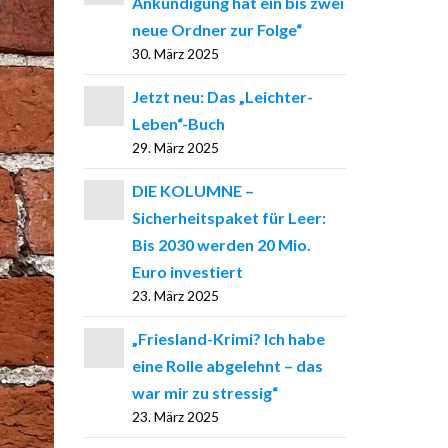
Ankündigung hat ein bis zwei
neue Ordner zur Folge“
30. März 2025
Jetzt neu: Das „Leichter-
Leben“-Buch
29. März 2025
DIE KOLUMNE –
Sicherheitspaket für Leer:
Bis 2030 werden 20 Mio.
Euro investiert
23. März 2025
„Friesland-Krimi? Ich habe
eine Rolle abgelehnt – das
war mir zu stressig“
23. März 2025