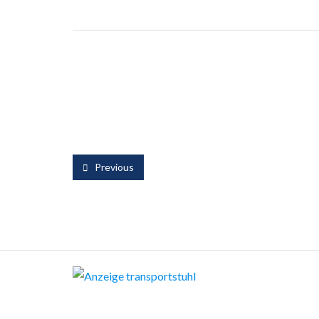
Previous