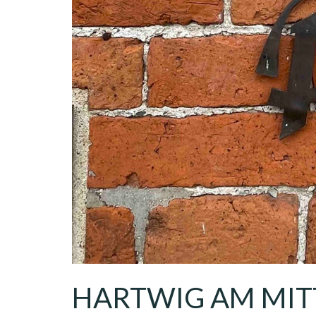
HARTWIG AM MIT