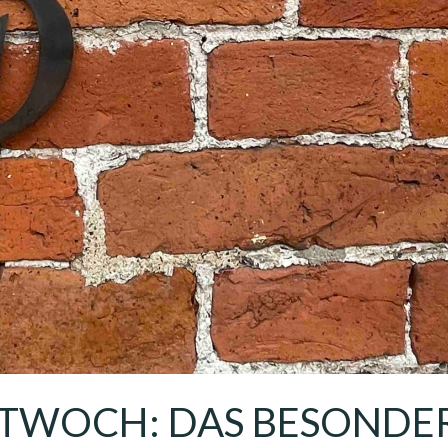
TWOCH: DAS BESONDE