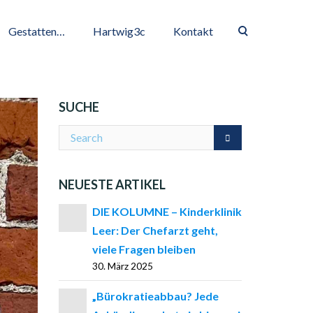
Gestatten…
Hartwig3c
Kontakt
SUCHE
NEUESTE ARTIKEL
DIE KOLUMNE – Kinderklinik
Leer: Der Chefarzt geht,
viele Fragen bleiben
30. März 2025
„Bürokratieabbau? Jede