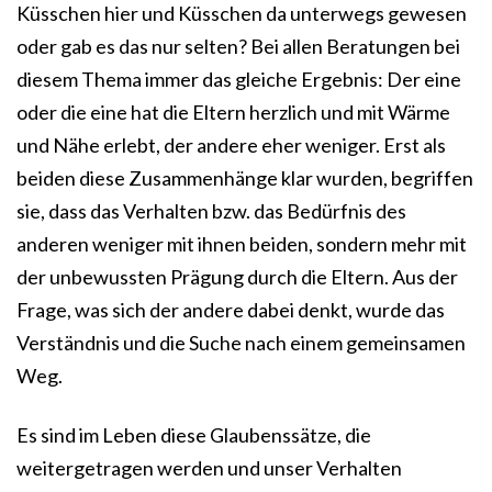
Küsschen hier und Küsschen da unterwegs gewesen
oder gab es das nur selten? Bei allen Beratungen bei
diesem Thema immer das gleiche Ergebnis: Der eine
oder die eine hat die Eltern herzlich und mit Wärme
und Nähe erlebt, der andere eher weniger. Erst als
beiden diese Zusammenhänge klar wurden, begriffen
sie, dass das Verhalten bzw. das Bedürfnis des
anderen weniger mit ihnen beiden, sondern mehr mit
der unbewussten Prägung durch die Eltern. Aus der
Frage, was sich der andere dabei denkt, wurde das
Verständnis und die Suche nach einem gemeinsamen
Weg.
Es sind im Leben diese Glaubenssätze, die
weitergetragen werden und unser Verhalten