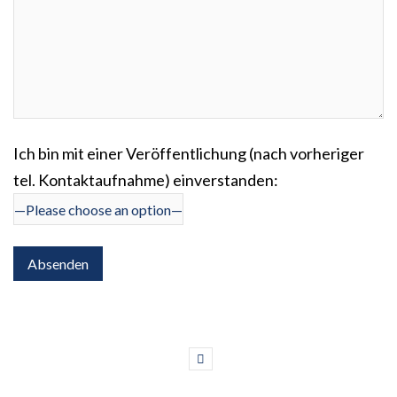
Ich bin mit einer Veröffentlichung (nach vorheriger
tel. Kontaktaufnahme) einverstanden: