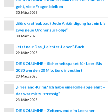
geht, viele Fragen bleiben
30. März 2025
„Bürokratieabbau? Jede Ankündigung hat ein bis
zwei neue Ordner zur Folge“
30. März 2025
Jetzt neu: Das „Leichter-Leben“-Buch
29. März 2025
DIE KOLUMNE – Sicherheitspaket für Leer: Bis
2030 werden 20 Mio. Euro investiert
23. März 2025
„Friesland-Krimi? Ich habe eine Rolle abgelehnt –
das war mir zu stressig“
23. März 2025
DIE KOLUMNE – Zeitenwende im Leeraner