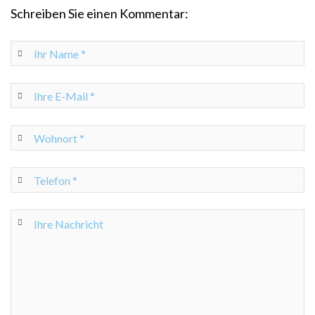
Schreiben Sie einen Kommentar: