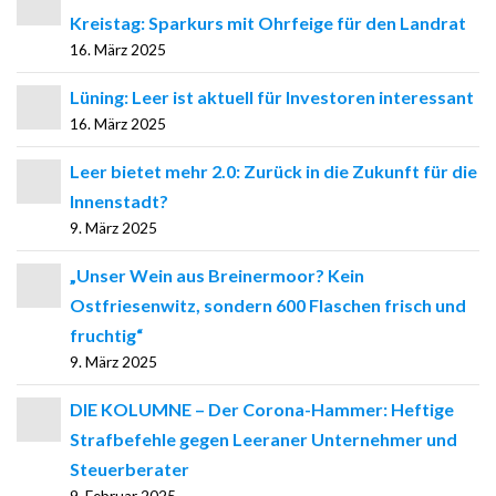
Kreistag: Sparkurs mit Ohrfeige für den Landrat
16. März 2025
Lüning: Leer ist aktuell für Investoren interessant
16. März 2025
Leer bietet mehr 2.0: Zurück in die Zukunft für die
Innenstadt?
9. März 2025
„Unser Wein aus Breinermoor? Kein
Ostfriesenwitz, sondern 600 Flaschen frisch und
fruchtig“
9. März 2025
DIE KOLUMNE – Der Corona-Hammer: Heftige
Strafbefehle gegen Leeraner Unternehmer und
Steuerberater