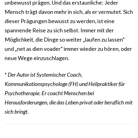
unbewusst prägen. Und das erstaunliche: Jeder
Mensch trägt davon mehr in sich, als er vermutet. Sich
dieser Prägungen bewusst zu werden, ist eine
spannende Reise zu sich selbst. Immer mit der
Möglichkeit, die Dinge so weiter „laufen zu lassen“
und „net as dien voader“ immer wieder zu hören, oder
neue Wege einzuschlagen.
*
Der Autor ist Systemischer Coach,
Kommunikationspsychologe (FH) und Heilpraktiker für
Psychotherapie. Er coacht Menschen bei
Herausforderungen, die das Leben privat oder beruflich mit
sich bringt
.