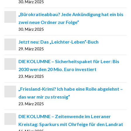
30. März 2025
„Bürokratieabbau? Jede Ankündigung hat ein bis
zwei neue Ordner zur Folge“
30. März 2025
Jetzt neu: Das „Leichter-Leben“-Buch
29. März 2025
DIE KOLUMNE – Sicherheitspaket für Leer: Bis
2030 werden 20 Mio. Euro investiert
23. März 2025
„Friesland-Krimi? Ich habe eine Rolle abgelehnt –
das war mir zu stressig“
23. März 2025
DIE KOLUMNE – Zeitenwende im Leeraner
Kreistag: Sparkurs mit Ohrfeige für den Landrat