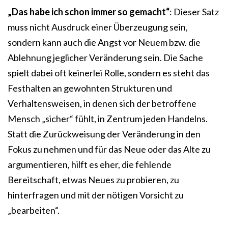
„Das habe ich schon immer so gemacht“
: Dieser Satz
muss nicht Ausdruck einer Überzeugung sein,
sondern kann auch die Angst vor Neuem bzw. die
Ablehnung jeglicher Veränderung sein. Die Sache
spielt dabei oft keinerlei Rolle, sondern es steht das
Festhalten an gewohnten Strukturen und
Verhaltensweisen, in denen sich der betroffene
Mensch „sicher“ fühlt, in Zentrum jeden Handelns.
Statt die Zurückweisung der Veränderung in den
Fokus zu nehmen und für das Neue oder das Alte zu
argumentieren, hilft es eher, die fehlende
Bereitschaft, etwas Neues zu probieren, zu
hinterfragen und mit der nötigen Vorsicht zu
„bearbeiten“.