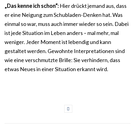
„Das kenne ich schon“:
Hier drückt jemand aus, dass
er eine Neigung zum Schubladen-Denken hat. Was
einmal so war, muss auch immer wieder so sein. Dabei
ist jede Situation im Leben anders – mal mehr, mal
weniger. Jeder Moment ist lebendig und kann
gestaltet werden. Gewohnte Interpretationen sind
wie eine verschmutzte Brille: Sie verhindern, dass
etwas Neues in einer Situation erkannt wird.