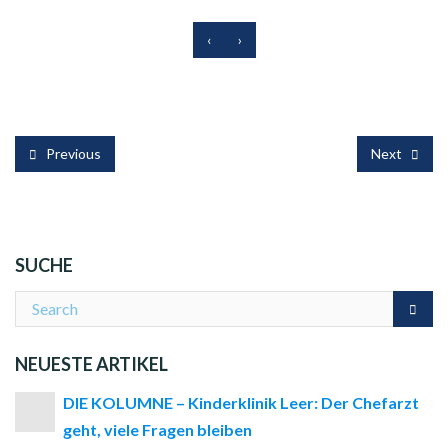
‹
›
Previous
Next
SUCHE
NEUESTE ARTIKEL
DIE KOLUMNE – Kinderklinik Leer: Der Chefarzt
geht, viele Fragen bleiben