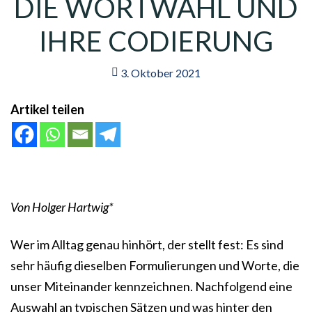
DIE WORTWAHL UND
IHRE CODIERUNG
3. Oktober 2021
Artikel teilen
Von Holger Hartwig*
Wer im Alltag genau hinhört, der stellt fest: Es sind
sehr häufig dieselben Formulierungen und Worte, die
unser Miteinander kennzeichnen. Nachfolgend eine
Auswahl an typischen Sätzen und was hinter den