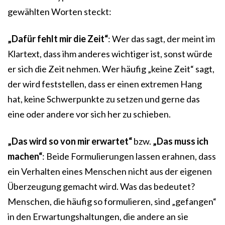
gewählten Worten steckt:
„Dafür fehlt mir die Zeit“
: Wer das sagt, der meint im
Klartext, dass ihm anderes wichtiger ist, sonst würde
er sich die Zeit nehmen. Wer häufig „keine Zeit“ sagt,
der wird feststellen, dass er einen extremen Hang
hat, keine Schwerpunkte zu setzen und gerne das
eine oder andere vor sich her zu schieben.
„Das wird so von mir erwartet“
bzw.
„Das muss ich
machen“
: Beide Formulierungen lassen erahnen, dass
ein Verhalten eines Menschen nicht aus der eigenen
Überzeugung gemacht wird. Was das bedeutet?
Menschen, die häufig so formulieren, sind „gefangen“
in den Erwartungshaltungen, die andere an sie