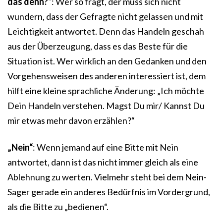
das denn?“
: Wer so fragt, der muss sich nicht
wundern, dass der Gefragte nicht gelassen und mit
Leichtigkeit antwortet. Denn das Handeln geschah
aus der Überzeugung, dass es das Beste für die
Situation ist. Wer wirklich an den Gedanken und den
Vorgehensweisen des anderen interessiert ist, dem
hilft eine kleine sprachliche Änderung: „Ich möchte
Dein Handeln verstehen. Magst Du mir/ Kannst Du
mir etwas mehr davon erzählen?“
„Nein“
: Wenn jemand auf eine Bitte mit Nein
antwortet, dann ist das nicht immer gleich als eine
Ablehnung zu werten. Vielmehr steht bei dem Nein-
Sager gerade ein anderes Bedürfnis im Vordergrund,
als die Bitte zu „bedienen“.