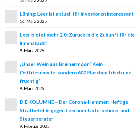
16. März 2025
Lüning: Leer ist aktuell für Investoren interessant
16. März 2025
Leer bietet mehr 2.0: Zurück in die Zukunft für die
Innenstadt?
9. März 2025
„Unser Wein aus Breinermoor? Kein
Ostfriesenwitz, sondern 600 Flaschen frisch und
fruchtig“
9. März 2025
DIE KOLUMNE – Der Corona-Hammer: Heftige
Strafbefehle gegen Leeraner Unternehmer und
Steuerberater
9. Februar 2025