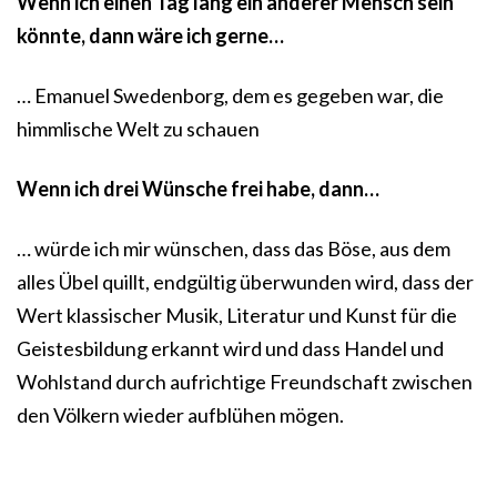
Wenn ich einen Tag lang ein anderer Mensch sein
könnte, dann wäre ich gerne…
… Emanuel Swedenborg, dem es gegeben war, die
himmlische Welt zu schauen
Wenn ich drei Wünsche frei habe, dann…
… würde ich mir wünschen, dass das Böse, aus dem
alles Übel quillt, endgültig überwunden wird, dass der
Wert klassischer Musik, Literatur und Kunst für die
Geistesbildung erkannt wird und dass Handel und
Wohlstand durch aufrichtige Freundschaft zwischen
den Völkern wieder aufblühen mögen.