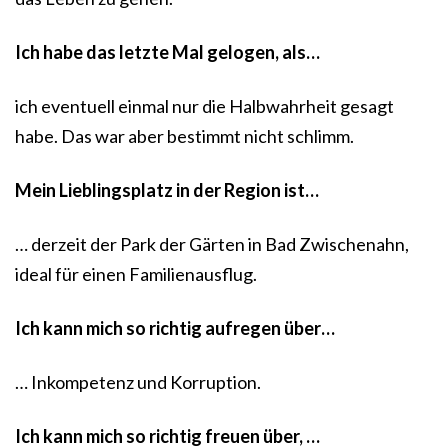
Ich habe das letzte Mal gelogen, als…
ich eventuell einmal nur die Halbwahrheit gesagt
habe. Das war aber bestimmt nicht schlimm.
Mein Lieblingsplatz in der Region ist…
… derzeit der Park der Gärten in Bad Zwischenahn,
ideal für einen Familienausflug.
Ich kann mich so richtig aufregen über…
… Inkompetenz und Korruption.
Ich kann mich so richtig freuen über, …