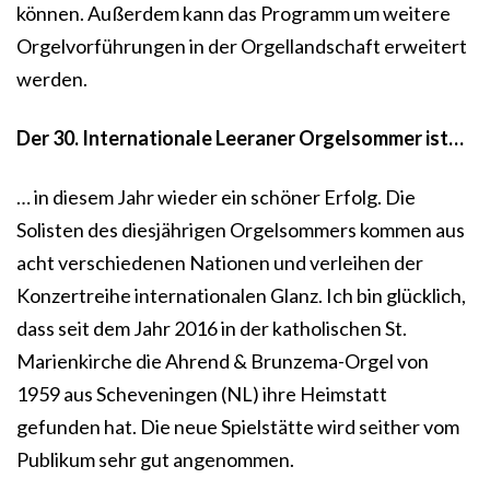
können. Außerdem kann das Programm um weitere
Orgelvorführungen in der Orgellandschaft erweitert
werden.
Der 30. Internationale Leeraner Orgelsommer ist…
… in diesem Jahr wieder ein schöner Erfolg. Die
Solisten des diesjährigen Orgelsommers kommen aus
acht verschiedenen Nationen und verleihen der
Konzertreihe internationalen Glanz. Ich bin glücklich,
dass seit dem Jahr 2016 in der katholischen St.
Marienkirche die Ahrend & Brunzema-Orgel von
1959 aus Scheveningen (NL) ihre Heimstatt
gefunden hat. Die neue Spielstätte wird seither vom
Publikum sehr gut angenommen.