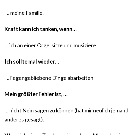
… meine Familie.
Kraft kann ich tanken, wenn…
… ich an einer Orgel sitze und musiziere.
Ich sollte mal wieder…
… liegengebliebene Dinge abarbeiten
Mein größter Fehler ist, …
… nicht Nein sagen zu können (hat mir neulich jemand
anderes gesagt).