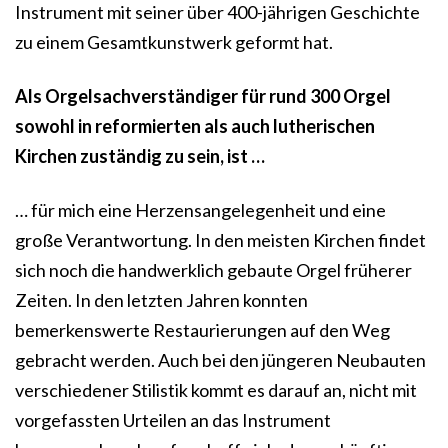
Instrument mit seiner über 400-jährigen Geschichte
zu einem Gesamtkunstwerk geformt hat.
Als Orgelsachverständiger für rund 300 Orgel
sowohl in reformierten als auch lutherischen
Kirchen zuständig zu sein, ist …
… für mich eine Herzensangelegenheit und eine
große Verantwortung. In den meisten Kirchen findet
sich noch die handwerklich gebaute Orgel früherer
Zeiten. In den letzten Jahren konnten
bemerkenswerte Restaurierungen auf den Weg
gebracht werden. Auch bei den jüngeren Neubauten
verschiedener Stilistik kommt es darauf an, nicht mit
vorgefassten Urteilen an das Instrument