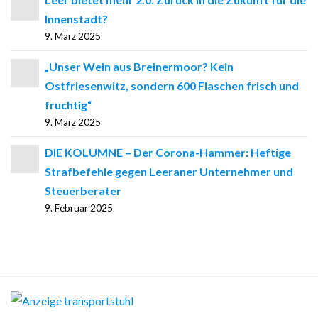
Innenstadt?
9. März 2025
„Unser Wein aus Breinermoor? Kein
Ostfriesenwitz, sondern 600 Flaschen frisch und
fruchtig“
9. März 2025
DIE KOLUMNE – Der Corona-Hammer: Heftige
Strafbefehle gegen Leeraner Unternehmer und
Steuerberater
9. Februar 2025