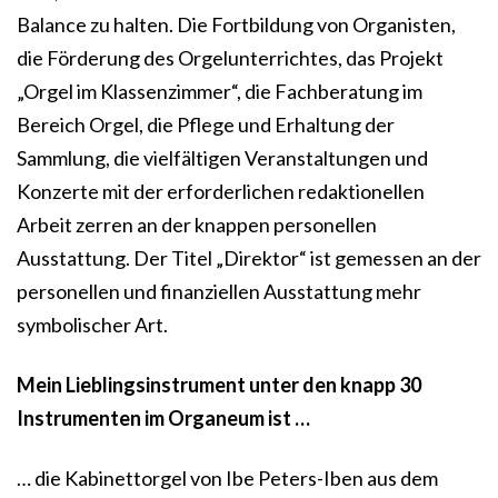
Balance zu halten. Die Fortbildung von Organisten,
die Förderung des Orgelunterrichtes, das Projekt
„Orgel im Klassenzimmer“, die Fachberatung im
Bereich Orgel, die Pflege und Erhaltung der
Sammlung, die vielfältigen Veranstaltungen und
Konzerte mit der erforderlichen redaktionellen
Arbeit zerren an der knappen personellen
Ausstattung. Der Titel „Direktor“ ist gemessen an der
personellen und finanziellen Ausstattung mehr
symbolischer Art.
Mein Lieblingsinstrument unter den knapp 30
Instrumenten im Organeum ist …
… die Kabinettorgel von Ibe Peters-Iben aus dem