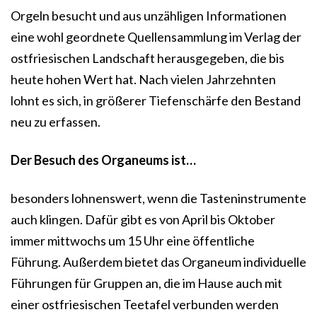
Orgeln besucht und aus unzähligen Informationen
eine wohl geordnete Quellensammlung im Verlag der
ostfriesischen Landschaft herausgegeben, die bis
heute hohen Wert hat. Nach vielen Jahrzehnten
lohnt es sich, in größerer Tiefenschärfe den Bestand
neu zu erfassen.
Der Besuch des Organeums ist…
besonders lohnenswert, wenn die Tasteninstrumente
auch klingen. Dafür gibt es von April bis Oktober
immer mittwochs um 15 Uhr eine öffentliche
Führung. Außerdem bietet das Organeum individuelle
Führungen für Gruppen an, die im Hause auch mit
einer ostfriesischen Teetafel verbunden werden