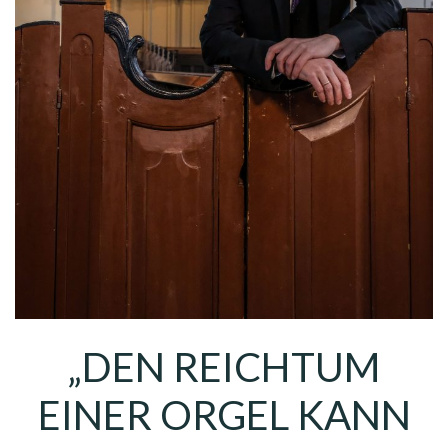
„DEN REICHTUM
EINER ORGEL KANN