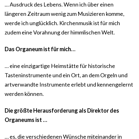
… Ausdruck des Lebens. Wenn ich über einen
längeren Zeitraum wenig zum Musizieren komme,
werde ich unglücklich. Kirchenmusik ist für mich
zudem eine Vorahnung der himmlischen Welt.
Das Organeum ist für mich…
… eine einzigartige Heimstätte für historische
Tasteninstrumente und ein Ort, an dem Orgeln und
artverwandte Instrumente erlebt und kennengelernt
werden können.
Die größte Herausforderung als Direktor des
Organeums ist …
… es, die verschiedenen Wünsche miteinander in