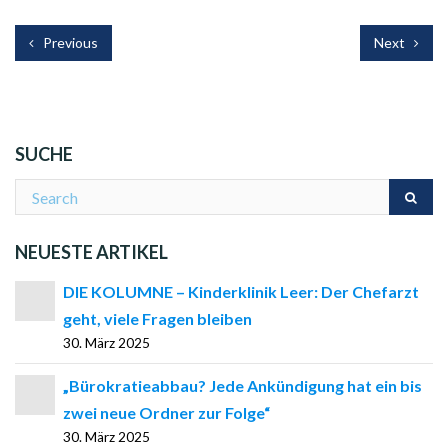
Previous
Next
SUCHE
NEUESTE ARTIKEL
DIE KOLUMNE – Kinderklinik Leer: Der Chefarzt
geht, viele Fragen bleiben
30. März 2025
„Bürokratieabbau? Jede Ankündigung hat ein bis
zwei neue Ordner zur Folge“
30. März 2025