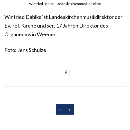
Winfried Dahlke, Landeskirchenmusikdirektor
Winfried Dahlke ist Landeskirchenmusikdirektor der
Ev.-ref. Kirche und seit 17 Jahren Direktor des
Organeums in Weener.
Foto: Jens Schulze
‹
›