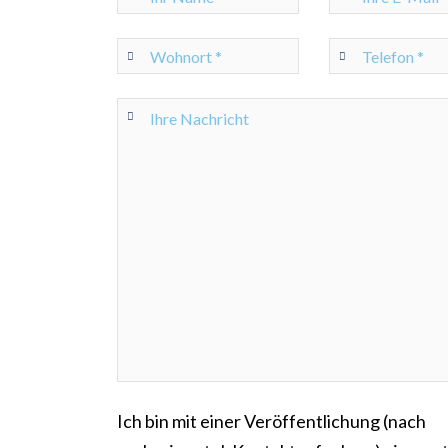
Ich bin mit einer Veröffentlichung (nach