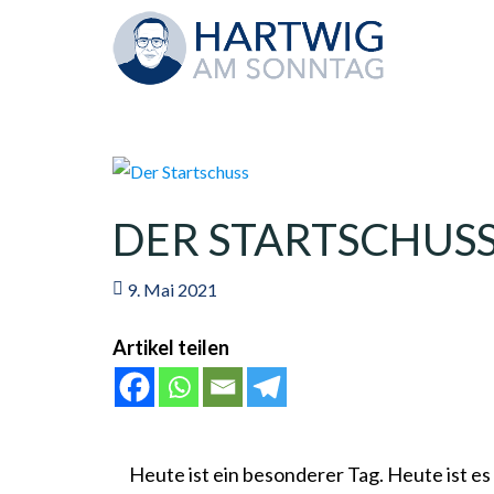
DER STARTSCHUS
9. Mai 2021
Artikel teilen
Heute ist ein besonderer Tag. Heute ist es 