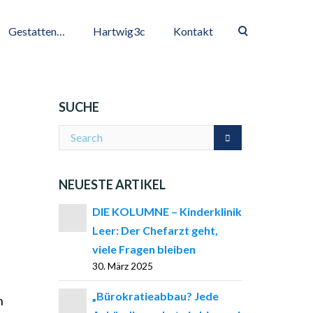
Gestatten…
Hartwig3c
Kontakt
SUCHE
NEUESTE ARTIKEL
DIE KOLUMNE – Kinderklinik
Leer: Der Chefarzt geht,
viele Fragen bleiben
30. März 2025
„Bürokratieabbau? Jede
n