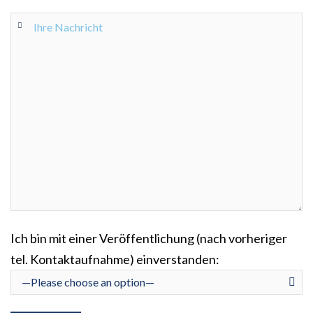
Ich bin mit einer Veröffentlichung (nach vorheriger
tel. Kontaktaufnahme) einverstanden: