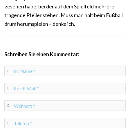
gesehen habe, bei der auf dem Spielfeld mehrere
tragende Pfeiler stehen. Muss man halt beim Fußball
drum herumspielen – denke ich.
Schreiben Sie einen Kommentar: