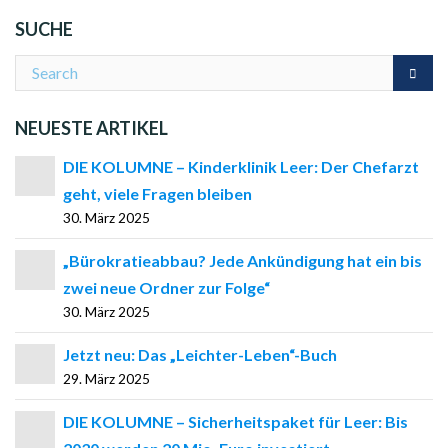
SUCHE
NEUESTE ARTIKEL
DIE KOLUMNE – Kinderklinik Leer: Der Chefarzt
geht, viele Fragen bleiben
30. März 2025
„Bürokratieabbau? Jede Ankündigung hat ein bis
zwei neue Ordner zur Folge“
30. März 2025
Jetzt neu: Das „Leichter-Leben“-Buch
29. März 2025
DIE KOLUMNE – Sicherheitspaket für Leer: Bis