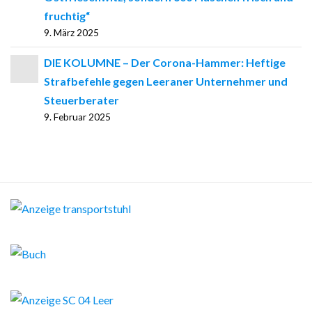
fruchtig“
9. März 2025
DIE KOLUMNE – Der Corona-Hammer: Heftige
Strafbefehle gegen Leeraner Unternehmer und
Steuerberater
9. Februar 2025