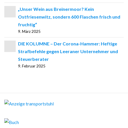
„Unser Wein aus Breinermoor? Kein
Ostfriesenwitz, sondern 600 Flaschen frisch und
fruchtig“
9. März 2025
DIE KOLUMNE – Der Corona-Hammer: Heftige
Strafbefehle gegen Leeraner Unternehmer und
Steuerberater
9. Februar 2025