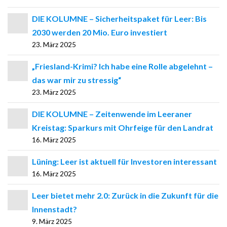
DIE KOLUMNE – Sicherheitspaket für Leer: Bis
2030 werden 20 Mio. Euro investiert
23. März 2025
„Friesland-Krimi? Ich habe eine Rolle abgelehnt –
das war mir zu stressig“
23. März 2025
DIE KOLUMNE – Zeitenwende im Leeraner
Kreistag: Sparkurs mit Ohrfeige für den Landrat
16. März 2025
Lüning: Leer ist aktuell für Investoren interessant
16. März 2025
Leer bietet mehr 2.0: Zurück in die Zukunft für die
Innenstadt?
9. März 2025