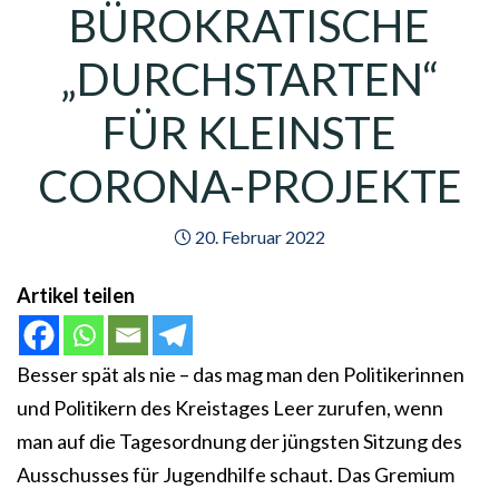
BÜROKRATISCHE
„DURCHSTARTEN“
FÜR KLEINSTE
CORONA-PROJEKTE
20. Februar 2022
Artikel teilen
Besser spät als nie – das mag man den Politikerinnen
und Politikern des Kreistages Leer zurufen, wenn
man auf die Tagesordnung der jüngsten Sitzung des
Ausschusses für Jugendhilfe schaut. Das Gremium