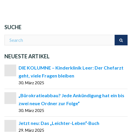
SUCHE
NEUESTE ARTIKEL
DIE KOLUMNE – Kinderklinik Leer: Der Chefarzt
geht, viele Fragen bleiben
30. März 2025
„Bürokratieabbau? Jede Ankündigung hat ein bis
zwei neue Ordner zur Folge“
30. März 2025
Jetzt neu: Das „Leichter-Leben“-Buch
29. März 2025