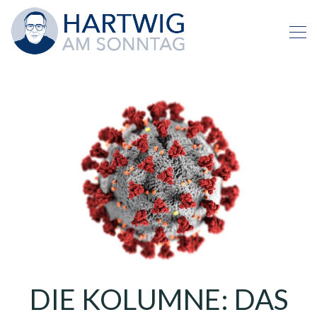
DIE KOLUMNE: DAS