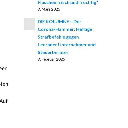
Flaschen frisch und fruchtig“
9. März 2025
DIE KOLUMNE – Der
Corona-Hammer: Heftige
Strafbefehle gegen
Leeraner Unternehmer und
Steuerberater
9. Februar 2025
eer
oten
„Auf