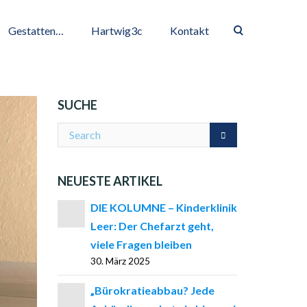
Gestatten…
Hartwig3c
Kontakt
SUCHE
NEUESTE ARTIKEL
DIE KOLUMNE – Kinderklinik
Leer: Der Chefarzt geht,
viele Fragen bleiben
30. März 2025
„Bürokratieabbau? Jede