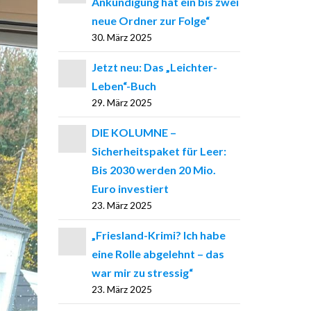
Ankündigung hat ein bis zwei
neue Ordner zur Folge“
30. März 2025
Jetzt neu: Das „Leichter-
Leben“-Buch
29. März 2025
DIE KOLUMNE –
Sicherheitspaket für Leer:
Bis 2030 werden 20 Mio.
Euro investiert
23. März 2025
„Friesland-Krimi? Ich habe
eine Rolle abgelehnt – das
war mir zu stressig“
23. März 2025