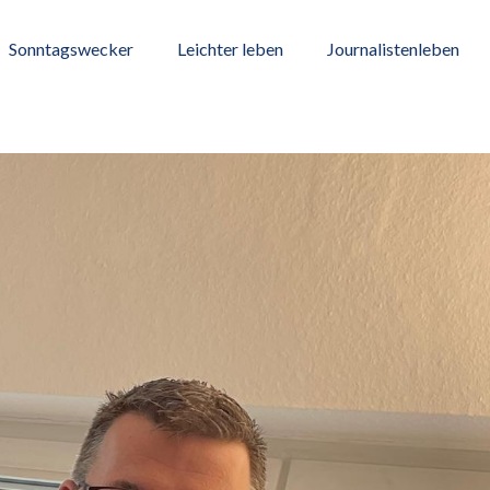
Sonntagswecker
Leichter leben
Journalistenleben