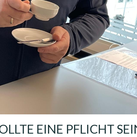
SOLLTE EINE PFLICHT SEI