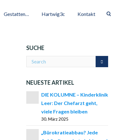
Gestatten…
Hartwig3c
Kontakt
SUCHE
NEUESTE ARTIKEL
DIE KOLUMNE – Kinderklinik
Leer: Der Chefarzt geht,
viele Fragen bleiben
30. März 2025
„Bürokratieabbau? Jede