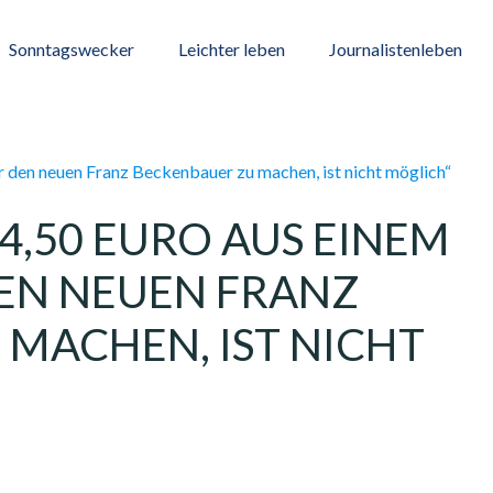
Sonntagswecker
Leichter leben
Journalistenleben
4,50 EURO AUS EINEM
EN NEUEN FRANZ
MACHEN, IST NICHT