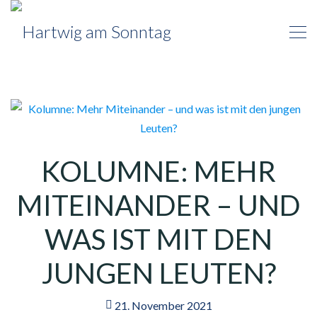
KOLUMNE: MEHR
MITEINANDER – UND
WAS IST MIT DEN
JUNGEN LEUTEN?
21. November 2021