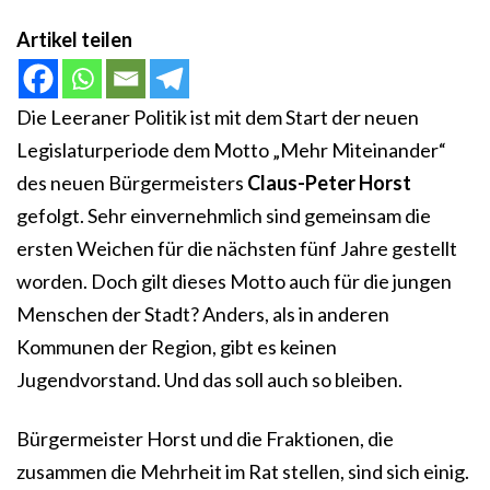
Artikel teilen
Die Leeraner Politik ist mit dem Start der neuen
Legislaturperiode dem Motto „Mehr Miteinander“
des neuen Bürgermeisters
Claus-Peter Horst
gefolgt. Sehr einvernehmlich sind gemeinsam die
ersten Weichen für die nächsten fünf Jahre gestellt
worden. Doch gilt dieses Motto auch für die jungen
Menschen der Stadt? Anders, als in anderen
Kommunen der Region, gibt es keinen
Jugendvorstand. Und das soll auch so bleiben.
Bürgermeister Horst und die Fraktionen, die
zusammen die Mehrheit im Rat stellen, sind sich einig.