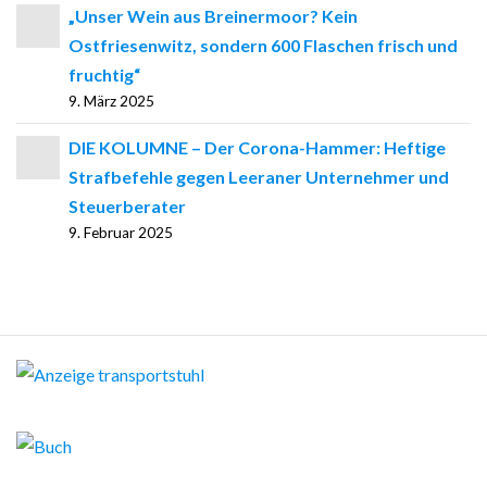
„Unser Wein aus Breinermoor? Kein
Ostfriesenwitz, sondern 600 Flaschen frisch und
fruchtig“
9. März 2025
DIE KOLUMNE – Der Corona-Hammer: Heftige
Strafbefehle gegen Leeraner Unternehmer und
Steuerberater
9. Februar 2025