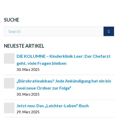
SUCHE
NEUESTE ARTIKEL
DIE KOLUMNE – Kinderklinik Leer: Der Chefarzt
geht, viele Fragen bleiben
30. März 2025
„Bürokratieabbau? Jede Ankündigung hat ein bis
zwei neue Ordner zur Folge“
30. März 2025
Jetzt neu: Das „Leichter-Leben“-Buch
29. März 2025