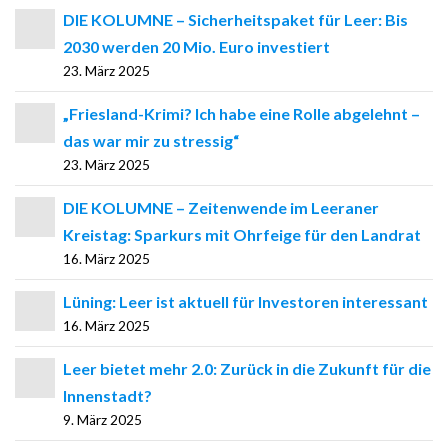
DIE KOLUMNE – Sicherheitspaket für Leer: Bis
2030 werden 20 Mio. Euro investiert
23. März 2025
„Friesland-Krimi? Ich habe eine Rolle abgelehnt –
das war mir zu stressig“
23. März 2025
DIE KOLUMNE – Zeitenwende im Leeraner
Kreistag: Sparkurs mit Ohrfeige für den Landrat
16. März 2025
Lüning: Leer ist aktuell für Investoren interessant
16. März 2025
Leer bietet mehr 2.0: Zurück in die Zukunft für die
Innenstadt?
9. März 2025