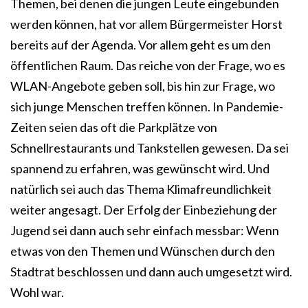
Themen, bei denen die jungen Leute eingebunden
werden können, hat vor allem Bürgermeister Horst
bereits auf der Agenda. Vor allem geht es um den
öffentlichen Raum. Das reiche von der Frage, wo es
WLAN-Angebote geben soll, bis hin zur Frage, wo
sich junge Menschen treffen können. In Pandemie-
Zeiten seien das oft die Parkplätze von
Schnellrestaurants und Tankstellen gewesen. Da sei
spannend zu erfahren, was gewünscht wird. Und
natürlich sei auch das Thema Klimafreundlichkeit
weiter angesagt. Der Erfolg der Einbeziehung der
Jugend sei dann auch sehr einfach messbar: Wenn
etwas von den Themen und Wünschen durch den
Stadtrat beschlossen und dann auch umgesetzt wird.
Wohl war.