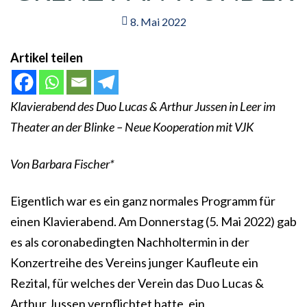
8. Mai 2022
Artikel teilen
Klavierabend des Duo Lucas & Arthur Jussen in Leer im
Theater an der Blinke – Neue Kooperation mit VJK
Von Barbara Fischer*
Eigentlich war es ein ganz normales Programm für
einen Klavierabend. Am Donnerstag (5. Mai 2022) gab
es als coronabedingten Nachholtermin in der
Konzertreihe des Vereins junger Kaufleute ein
Rezital, für welches der Verein das Duo Lucas &
Arthur Jussen verpflichtet hatte, ein