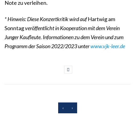
Note zu verleihen.
* Hinweis:
Diese Konzertkritik wird auf
Hartwig am
Sonntag
veröffentlicht in Kooperation mit dem Verein
Junger Kaufleute. Informationen zu dem Verein und zum
Programm der Saison 2022/2023 unter
www.vjk-leer.de
‹
›