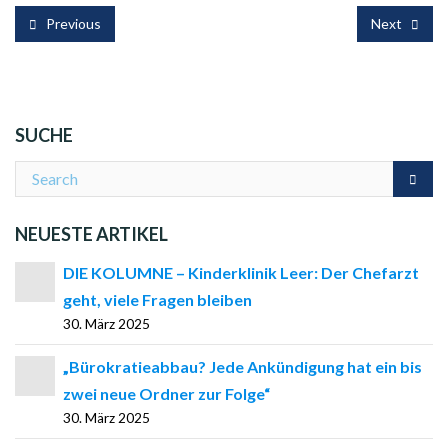
Previous
Next
SUCHE
NEUESTE ARTIKEL
DIE KOLUMNE – Kinderklinik Leer: Der Chefarzt
geht, viele Fragen bleiben
30. März 2025
„Bürokratieabbau? Jede Ankündigung hat ein bis
zwei neue Ordner zur Folge“
30. März 2025