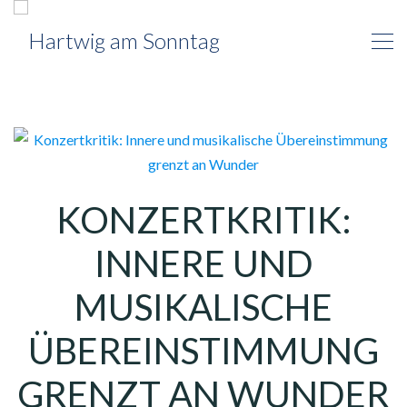
KONZERTKRITIK:
INNERE UND
MUSIKALISCHE
ÜBEREINSTIMMUNG
GRENZT AN WUNDER