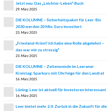
Jetzt neu: Das „Leichter-Leben“-Buch
29. März 2025
DIE KOLUMNE – Sicherheitspaket für Leer: Bis
2030 werden 20 Mio. Euro investiert
23. März 2025
„Friesland-Krimi? Ich habe eine Rolle abgelehnt –
das war mir zu stressig“
23. März 2025
DIE KOLUMNE – Zeitenwende im Leeraner
Kreistag: Sparkurs mit Ohrfeige für den Landrat
16. März 2025
Lüning: Leer ist aktuell für Investoren interessant
16. März 2025
Leer bietet mehr 2.0: Zurück in die Zukunft für die