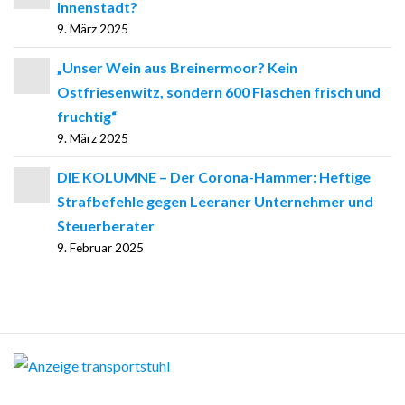
Innenstadt?
9. März 2025
„Unser Wein aus Breinermoor? Kein
Ostfriesenwitz, sondern 600 Flaschen frisch und
fruchtig“
9. März 2025
DIE KOLUMNE – Der Corona-Hammer: Heftige
Strafbefehle gegen Leeraner Unternehmer und
Steuerberater
9. Februar 2025