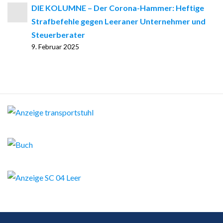
DIE KOLUMNE – Der Corona-Hammer: Heftige
Strafbefehle gegen Leeraner Unternehmer und
Steuerberater
9. Februar 2025