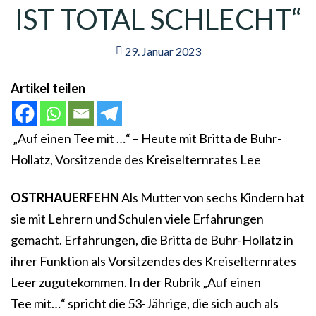
IST TOTAL SCHLECHT“
29. Januar 2023
Artikel teilen
„Auf einen Tee mit …“ – Heute mit Britta de Buhr-
Hollatz, Vorsitzende des Kreiselternrates Lee
OSTRHAUERFEHN
Als Mutter von sechs Kindern hat
sie mit Lehrern und Schulen viele Erfahrungen
gemacht. Erfahrungen, die Britta de Buhr-Hollatz in
ihrer Funktion als Vorsitzendes des Kreiselternrates
Leer zugutekommen. In der Rubrik „Auf einen
Tee mit…“ spricht die 53-Jährige, die sich auch als