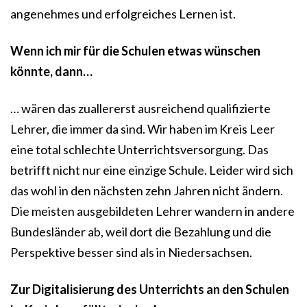
angenehmes und erfolgreiches Lernen ist.
Wenn ich mir für die Schulen etwas wünschen
könnte, dann…
… wären das zuallererst ausreichend qualifizierte
Lehrer, die immer da sind. Wir haben im Kreis Leer
eine total schlechte Unterrichtsversorgung. Das
betrifft nicht nur eine einzige Schule. Leider wird sich
das wohl in den nächsten zehn Jahren nicht ändern.
Die meisten ausgebildeten Lehrer wandern in andere
Bundesländer ab, weil dort die Bezahlung und die
Perspektive besser sind als in Niedersachsen.
Zur Digitalisierung des Unterrichts an den Schulen