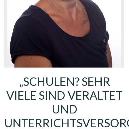
„SCHULEN? SEHR
VIELE SIND VERALTET
UND
UNTERRICHTSVERSO