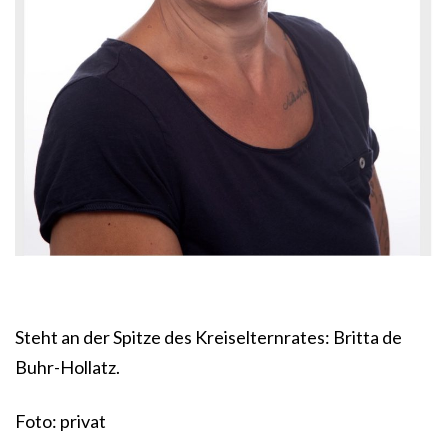
Steht an der Spitze des Kreiselternrates: Britta de
Buhr-Hollatz.
Foto: privat