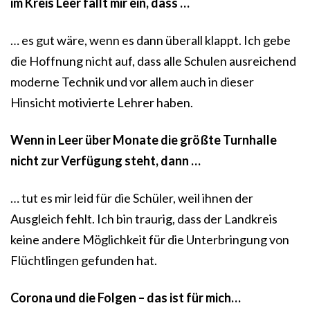
im Kreis Leer fällt mir ein, dass …
… es gut wäre, wenn es dann überall klappt. Ich gebe
die Hoffnung nicht auf, dass alle Schulen ausreichend
moderne Technik und vor allem auch in dieser
Hinsicht motivierte Lehrer haben.
Wenn in Leer über Monate die größte Turnhalle
nicht zur Verfügung steht, dann …
… tut es mir leid für die Schüler, weil ihnen der
Ausgleich fehlt. Ich bin traurig, dass der Landkreis
keine andere Möglichkeit für die Unterbringung von
Flüchtlingen gefunden hat.
Corona und die Folgen – das ist für mich…