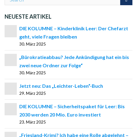
NEUESTE ARTIKEL
DIE KOLUMNE – Kinderklinik Leer: Der Chefarzt
geht, viele Fragen bleiben
30. März 2025
„Bürokratieabbau? Jede Ankündigung hat ein bis
zwei neue Ordner zur Folge“
30. März 2025
Jetzt neu: Das „Leichter-Leben“-Buch
29. März 2025
DIE KOLUMNE – Sicherheitspaket für Leer: Bis
2030 werden 20 Mio. Euro investiert
23. März 2025
„Friesland-Krimi? Ich habe eine Rolle abgelehnt –