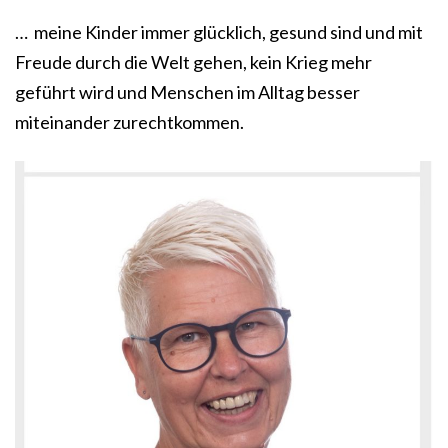
… meine Kinder immer glücklich, gesund sind und mit
Freude durch die Welt gehen, kein Krieg mehr
geführt wird und Menschen im Alltag besser
miteinander zurechtkommen.