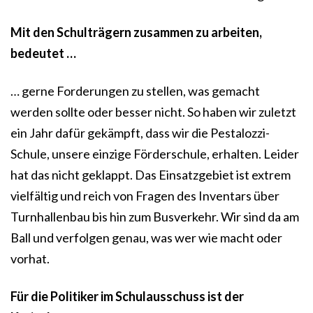
Mit den Schulträgern zusammen zu arbeiten,
bedeutet …
… gerne Forderungen zu stellen, was gemacht
werden sollte oder besser nicht. So haben wir zuletzt
ein Jahr dafür gekämpft, dass wir die Pestalozzi-
Schule, unsere einzige Förderschule, erhalten. Leider
hat das nicht geklappt. Das Einsatzgebiet ist extrem
vielfältig und reich von Fragen des Inventars über
Turnhallenbau bis hin zum Busverkehr. Wir sind da am
Ball und verfolgen genau, was wer wie macht oder
vorhat.
Für die Politiker im Schulausschuss ist der