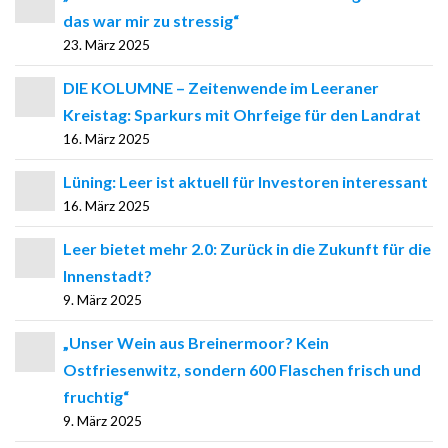
das war mir zu stressig“
23. März 2025
DIE KOLUMNE – Zeitenwende im Leeraner
Kreistag: Sparkurs mit Ohrfeige für den Landrat
16. März 2025
Lüning: Leer ist aktuell für Investoren interessant
16. März 2025
Leer bietet mehr 2.0: Zurück in die Zukunft für die
Innenstadt?
9. März 2025
„Unser Wein aus Breinermoor? Kein
Ostfriesenwitz, sondern 600 Flaschen frisch und
fruchtig“
9. März 2025