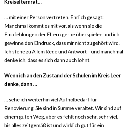
Kreiselternrat…
… mit einer Person vertreten. Ehrlich gesagt:
Manchmal kommt es mit vor, als wenn sie die
Empfehlungen der Eltern gerne überspielen und ich
gewinne den Eindruck, dass mir nicht zugehört wird.
Ich stehe zu Allem Rede und Antwort – und manchmal
denke ich, dass es sich dann auch lohnt.
Wenn ich an den Zustand der Schulen im Kreis Leer
denke, dann …
… sehe ich weiterhin viel Aufholbedarf für
Renovierung. Sie sind in Summe veraltet. Wir sind auf
einem guten Weg, aber es fehlt noch sehr, sehr viel,
bis alles zeitgemäß ist und wirklich gut für ein