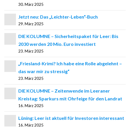
30. März 2025
Jetzt neu: Das „Leichter-Leben“-Buch
29. März 2025
DIE KOLUMNE – Sicherheitspaket für Leer: Bis
2030 werden 20 Mio. Euro investiert
23. März 2025
„Friesland-Krimi? Ich habe eine Rolle abgelehnt –
das war mir zu stressig“
23. März 2025
DIE KOLUMNE – Zeitenwende im Leeraner
Kreistag: Sparkurs mit Ohrfeige für den Landrat
16. März 2025
Lüning: Leer ist aktuell für Investoren interessant
16. März 2025