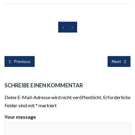
‹
›
Previous
Next
SCHREIBE EINEN KOMMENTAR
Deine E-Mail-Adresse wird nicht veröffentlicht.
Erforderliche
Felder sind mit
*
markiert
Your message