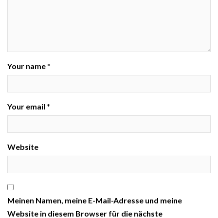
Your name *
Your email *
Website
Meinen Namen, meine E-Mail-Adresse und meine
Website in diesem Browser für die nächste