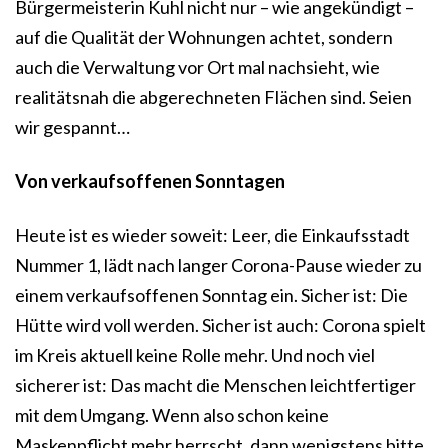
Bürgermeisterin Kuhl nicht nur – wie angekündigt –
auf die Qualität der Wohnungen achtet, sondern
auch die Verwaltung vor Ort mal nachsieht, wie
realitätsnah die abgerechneten Flächen sind. Seien
wir gespannt…
Von verkaufsoffenen Sonntagen
Heute ist es wieder soweit: Leer, die Einkaufsstadt
Nummer 1, lädt nach langer Corona-Pause wieder zu
einem verkaufsoffenen Sonntag ein. Sicher ist: Die
Hütte wird voll werden. Sicher ist auch: Corona spielt
im Kreis aktuell keine Rolle mehr. Und noch viel
sicherer ist: Das macht die Menschen leichtfertiger
mit dem Umgang. Wenn also schon keine
Maskenpflicht mehr herrscht, dann wenigstens bitte