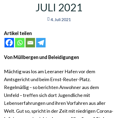
JULI 2021
4. Juli 2021
Artikel teilen
Von Müllbergen und Beleidigungen
Mächtig was los am Leeraner Hafen vor dem
Amtsgericht und beim Ernst-Reuter-Platz.
Regelmäßig – so berichten Anwohner aus dem
Umfeld – treffen sich dort Jugendliche mit
Lebenserfahrungen und ihren Vorfahren aus aller
Welt. Gut so, spricht in der Zeit mit niedrigen Corona-