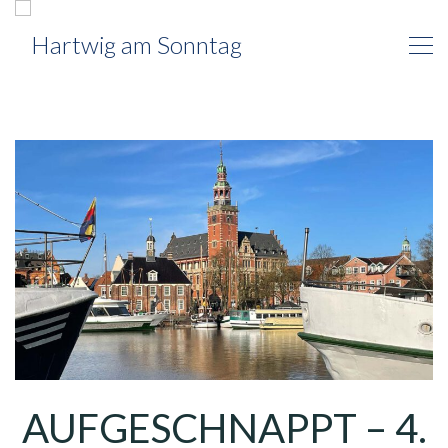
AUFGESCHNAPPT – 4.