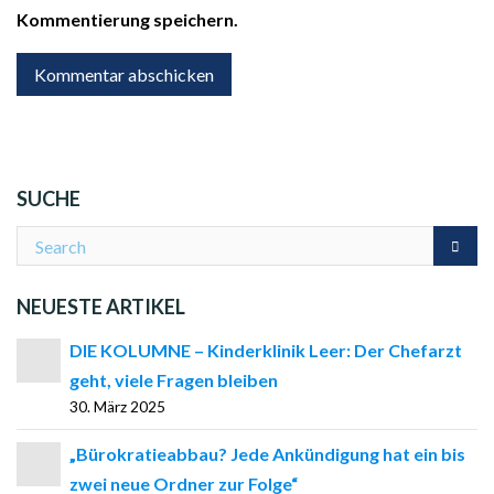
Kommentierung speichern.
SUCHE
NEUESTE ARTIKEL
DIE KOLUMNE – Kinderklinik Leer: Der Chefarzt
geht, viele Fragen bleiben
30. März 2025
„Bürokratieabbau? Jede Ankündigung hat ein bis
zwei neue Ordner zur Folge“