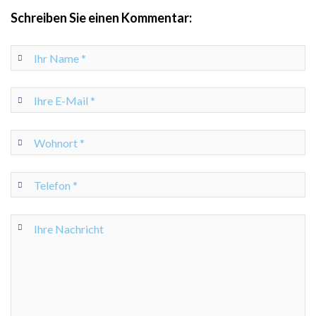
Schreiben Sie einen Kommentar: