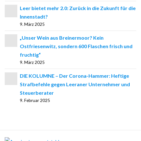
Leer bietet mehr 2.0: Zurück in die Zukunft für die
Innenstadt?
9. März 2025
„Unser Wein aus Breinermoor? Kein
Ostfriesenwitz, sondern 600 Flaschen frisch und
fruchtig“
9. März 2025
DIE KOLUMNE – Der Corona-Hammer: Heftige
Strafbefehle gegen Leeraner Unternehmer und
Steuerberater
9. Februar 2025