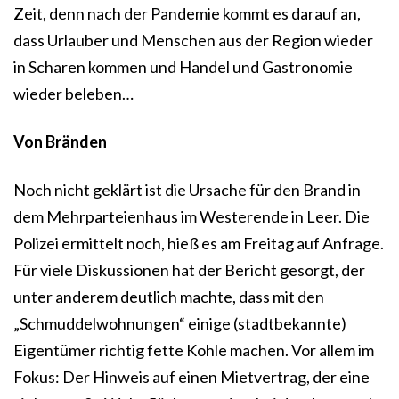
Zeit, denn nach der Pandemie kommt es darauf an,
dass Urlauber und Menschen aus der Region wieder
in Scharen kommen und Handel und Gastronomie
wieder beleben…
Von Bränden
Noch nicht geklärt ist die Ursache für den Brand in
dem Mehrparteienhaus im Westerende in Leer. Die
Polizei ermittelt noch, hieß es am Freitag auf Anfrage.
Für viele Diskussionen hat der Bericht gesorgt, der
unter anderem deutlich machte, dass mit den
„Schmuddelwohnungen“ einige (stadtbekannte)
Eigentümer richtig fette Kohle machen. Vor allem im
Fokus: Der Hinweis auf einen Mietvertrag, der eine