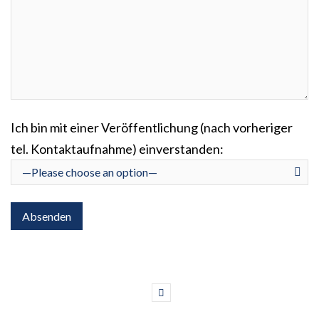
Ich bin mit einer Veröffentlichung (nach vorheriger
tel. Kontaktaufnahme) einverstanden: