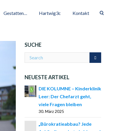
Gestatten…
Hartwig3c
Kontakt
SUCHE
NEUESTE ARTIKEL
DIE KOLUMNE – Kinderklinik
Leer: Der Chefarzt geht,
viele Fragen bleiben
30. März 2025
„Bürokratieabbau? Jede