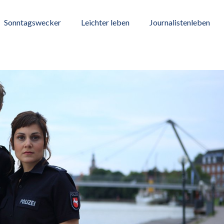
Sonntagswecker
Leichter leben
Journalistenleben