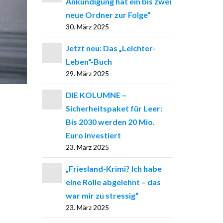
Ankündigung hat ein bis zwei
neue Ordner zur Folge“
30. März 2025
Jetzt neu: Das „Leichter-
Leben“-Buch
29. März 2025
DIE KOLUMNE –
Sicherheitspaket für Leer:
Bis 2030 werden 20 Mio.
Euro investiert
23. März 2025
„Friesland-Krimi? Ich habe
eine Rolle abgelehnt – das
war mir zu stressig“
23. März 2025