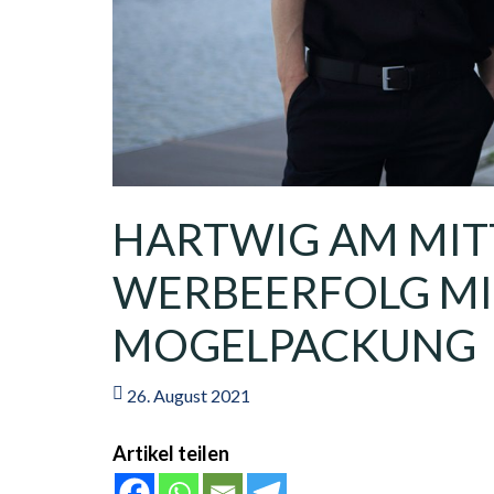
HARTWIG AM MITT
ERBEERFOLG MIT 
OGELPACKUNG
26. August 2021
Artikel teilen