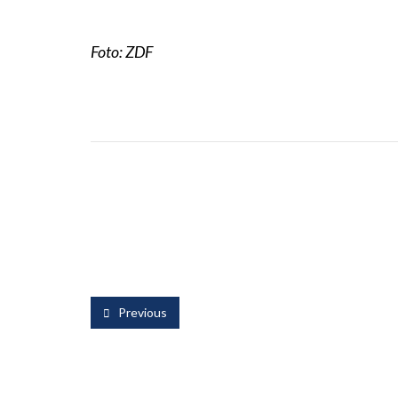
Foto: ZDF
Previous