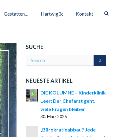
Gestatten…
Hartwig3c
Kontakt
SUCHE
NEUESTE ARTIKEL
DIE KOLUMNE – Kinderklinik
Leer: Der Chefarzt geht,
viele Fragen bleiben
30. März 2025
„Bürokratieabbau? Jede