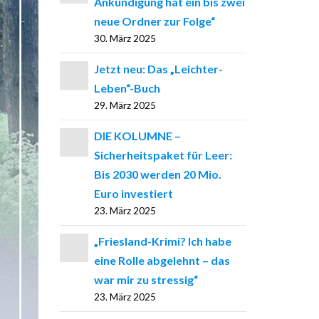
Ankündigung hat ein bis zwei
neue Ordner zur Folge“
30. März 2025
Jetzt neu: Das „Leichter-
Leben“-Buch
29. März 2025
DIE KOLUMNE –
Sicherheitspaket für Leer:
Bis 2030 werden 20 Mio.
Euro investiert
23. März 2025
„Friesland-Krimi? Ich habe
eine Rolle abgelehnt – das
war mir zu stressig“
23. März 2025