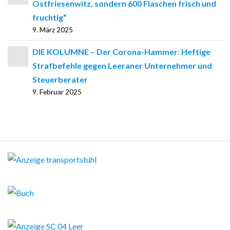
Ostfriesenwitz, sondern 600 Flaschen frisch und
fruchtig“
9. März 2025
DIE KOLUMNE – Der Corona-Hammer: Heftige
Strafbefehle gegen Leeraner Unternehmer und
Steuerberater
9. Februar 2025