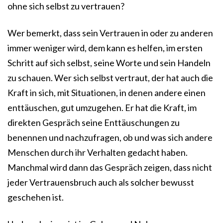
ohne sich selbst zu vertrauen?
Wer bemerkt, dass sein Vertrauen in oder zu anderen
immer weniger wird, dem kann es helfen, im ersten
Schritt auf sich selbst, seine Worte und sein Handeln
zu schauen. Wer sich selbst vertraut, der hat auch die
Kraft in sich, mit Situationen, in denen andere einen
enttäuschen, gut umzugehen. Er hat die Kraft, im
direkten Gespräch seine Enttäuschungen zu
benennen und nachzufragen, ob und was sich andere
Menschen durch ihr Verhalten gedacht haben.
Manchmal wird dann das Gespräch zeigen, dass nicht
jeder Vertrauensbruch auch als solcher bewusst
geschehen ist.