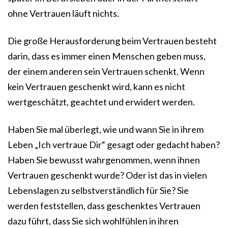
ohne Vertrauen läuft nichts.
Die große Herausforderung beim Vertrauen besteht
darin, dass es immer einen Menschen geben muss,
der einem anderen sein Vertrauen schenkt. Wenn
kein Vertrauen geschenkt wird, kann es nicht
wertgeschätzt, geachtet und erwidert werden.
Haben Sie mal überlegt, wie und wann Sie in ihrem
Leben „Ich vertraue Dir“ gesagt oder gedacht haben?
Haben Sie bewusst wahrgenommen, wenn ihnen
Vertrauen geschenkt wurde? Oder ist das in vielen
Lebenslagen zu selbstverständlich für Sie? Sie
werden feststellen, dass geschenktes Vertrauen
dazu führt, dass Sie sich wohlfühlen in ihren