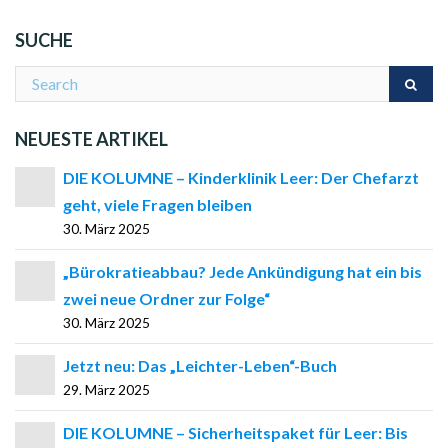
SUCHE
NEUESTE ARTIKEL
DIE KOLUMNE – Kinderklinik Leer: Der Chefarzt
geht, viele Fragen bleiben
30. März 2025
„Bürokratieabbau? Jede Ankündigung hat ein bis
zwei neue Ordner zur Folge“
30. März 2025
Jetzt neu: Das „Leichter-Leben“-Buch
29. März 2025
DIE KOLUMNE – Sicherheitspaket für Leer: Bis