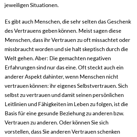
jeweiligen Situationen.
Es gibt auch Menschen, die sehr selten das Geschenk
des Vertrauens geben können. Meist sagen diese
Menschen, dass ihr Vertrauen zu oft missachtet oder
missbraucht worden und sie halt skeptisch durch die
Welt gehen. Aber: Die gemachten negativen
Erfahrungen sind nur das eine. Oft steckt auch ein
anderer Aspekt dahinter, wenn Menschen nicht
vertrauen können: ihr eigenes Selbstvertrauen. Sich
selbst zu vertrauen und damit seinen persönlichen
Leitlinien und Fähigkeiten im Leben zu folgen, ist die
Basis für eine gesunde Beziehung zu anderen bzw.
Vertrauen zu anderen. Oder können Sie sich
vorstellen, dass Sie anderen Vertrauen schenken