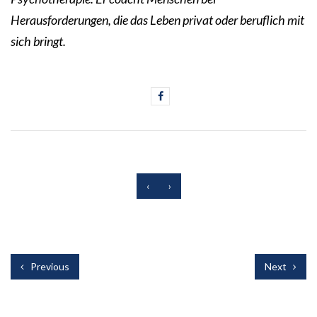
Herausforderungen, die das Leben privat oder beruflich mit
sich bringt.
‹
›
Previous
Next