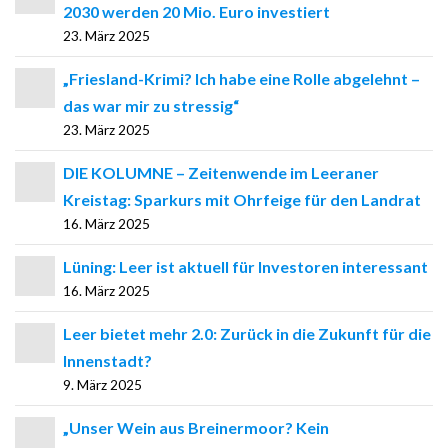
2030 werden 20 Mio. Euro investiert
23. März 2025
„Friesland-Krimi? Ich habe eine Rolle abgelehnt –
das war mir zu stressig“
23. März 2025
DIE KOLUMNE – Zeitenwende im Leeraner
Kreistag: Sparkurs mit Ohrfeige für den Landrat
16. März 2025
Lüning: Leer ist aktuell für Investoren interessant
16. März 2025
Leer bietet mehr 2.0: Zurück in die Zukunft für die
Innenstadt?
9. März 2025
„Unser Wein aus Breinermoor? Kein