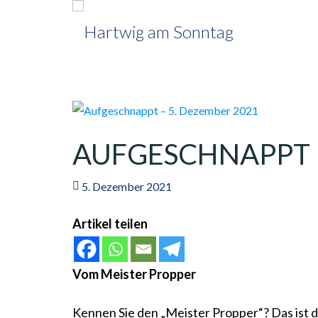
AUFGESCHNAPPT –
5. Dezember 2021
Artikel teilen
Vom Meister Propper
Kennen Sie den „Meister Propper“? Das ist 