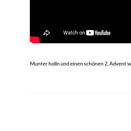
Munter holln und einen schönen 2. Advent