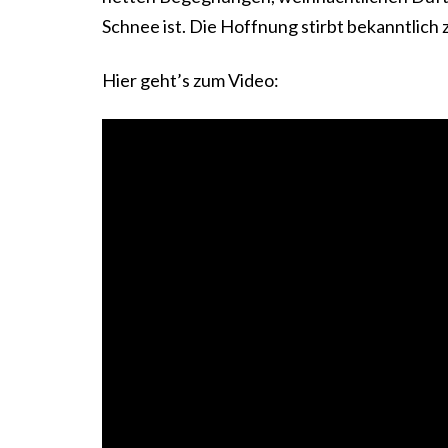
Schnee ist. Die Hoffnung stirbt bekanntlich 
Hier geht’s zum Video: