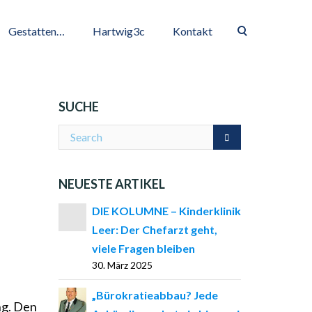
Gestatten…
Hartwig3c
Kontakt
SUCHE
NEUESTE ARTIKEL
DIE KOLUMNE – Kinderklinik
Leer: Der Chefarzt geht,
viele Fragen bleiben
30. März 2025
„Bürokratieabbau? Jede
ng. Den