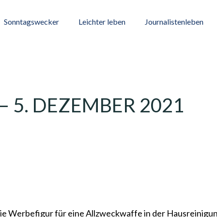
Sonntagswecker
Leichter leben
Journalistenleben
 5. DEZEMBER 2021
die Werbefigur für eine Allzweckwaffe in der Hausreinigu