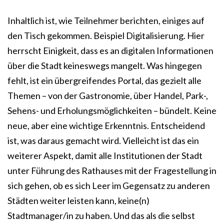
Inhaltlich ist, wie Teilnehmer berichten, einiges auf
den Tisch gekommen. Beispiel Digitalisierung. Hier
herrscht Einigkeit, dass es an digitalen Informationen
über die Stadt keineswegs mangelt. Was hingegen
fehlt, ist ein übergreifendes Portal, das gezielt alle
Themen – von der Gastronomie, über Handel, Park-,
Sehens- und Erholungsmöglichkeiten – bündelt. Keine
neue, aber eine wichtige Erkenntnis. Entscheidend
ist, was daraus gemacht wird. Vielleicht ist das ein
weiterer Aspekt, damit alle Institutionen der Stadt
unter Führung des Rathauses mit der Fragestellung in
sich gehen, ob es sich Leer im Gegensatz zu anderen
Städten weiter leisten kann, keine(n)
Stadtmanager/in zu haben. Und das als die selbst