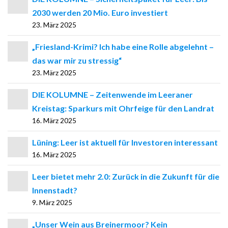
2030 werden 20 Mio. Euro investiert
23. März 2025
„Friesland-Krimi? Ich habe eine Rolle abgelehnt –
das war mir zu stressig“
23. März 2025
DIE KOLUMNE – Zeitenwende im Leeraner
Kreistag: Sparkurs mit Ohrfeige für den Landrat
16. März 2025
Lüning: Leer ist aktuell für Investoren interessant
16. März 2025
Leer bietet mehr 2.0: Zurück in die Zukunft für die
Innenstadt?
9. März 2025
„Unser Wein aus Breinermoor? Kein