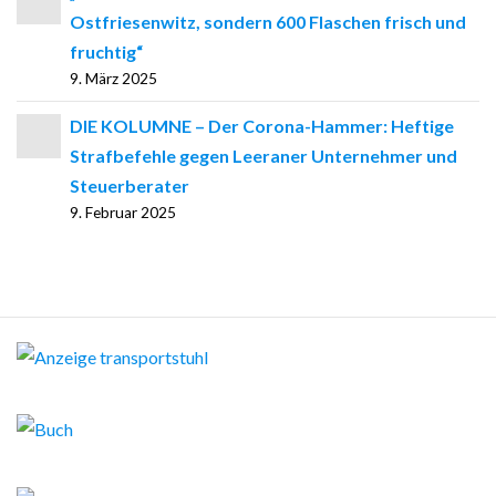
Ostfriesenwitz, sondern 600 Flaschen frisch und
fruchtig“
9. März 2025
DIE KOLUMNE – Der Corona-Hammer: Heftige
Strafbefehle gegen Leeraner Unternehmer und
Steuerberater
9. Februar 2025