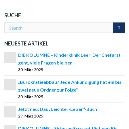
SUCHE
NEUESTE ARTIKEL
DIE KOLUMNE – Kinderklinik Leer: Der Chefarzt
geht, viele Fragen bleiben
30. März 2025
„Bürokratieabbau? Jede Ankündigung hat ein bis
zwei neue Ordner zur Folge“
30. März 2025
Jetzt neu: Das „Leichter-Leben“-Buch
29. März 2025
DIE KOLUMNE – Sicherheitspaket für Leer: Bis