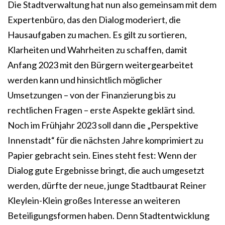
Die Stadtverwaltung hat nun also gemeinsam mit dem
Expertenbüro, das den Dialog moderiert, die
Hausaufgaben zu machen. Es gilt zu sortieren,
Klarheiten und Wahrheiten zu schaffen, damit
Anfang 2023 mit den Bürgern weitergearbeitet
werden kann und hinsichtlich möglicher
Umsetzungen – von der Finanzierung bis zu
rechtlichen Fragen – erste Aspekte geklärt sind.
Noch im Frühjahr 2023 soll dann die „Perspektive
Innenstadt“ für die nächsten Jahre komprimiert zu
Papier gebracht sein. Eines steht fest: Wenn der
Dialog gute Ergebnisse bringt, die auch umgesetzt
werden, dürfte der neue, junge Stadtbaurat Reiner
Kleylein-Klein großes Interesse an weiteren
Beteiligungsformen haben. Denn Stadtentwicklung