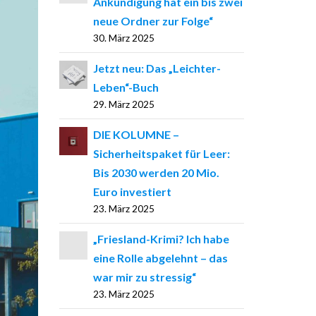
Ankündigung hat ein bis zwei
neue Ordner zur Folge“
30. März 2025
Jetzt neu: Das „Leichter-
Leben“-Buch
29. März 2025
DIE KOLUMNE –
Sicherheitspaket für Leer:
Bis 2030 werden 20 Mio.
Euro investiert
23. März 2025
„Friesland-Krimi? Ich habe
eine Rolle abgelehnt – das
war mir zu stressig“
23. März 2025