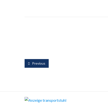
Previous