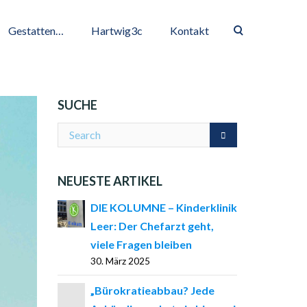
Gestatten…
Hartwig3c
Kontakt
SUCHE
NEUESTE ARTIKEL
DIE KOLUMNE – Kinderklinik
Leer: Der Chefarzt geht,
viele Fragen bleiben
30. März 2025
„Bürokratieabbau? Jede