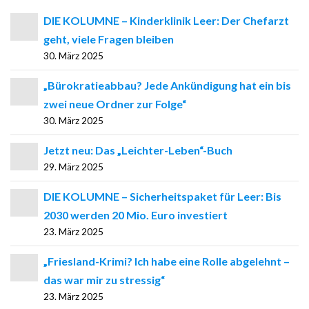
DIE KOLUMNE – Kinderklinik Leer: Der Chefarzt
geht, viele Fragen bleiben
30. März 2025
„Bürokratieabbau? Jede Ankündigung hat ein bis
zwei neue Ordner zur Folge“
30. März 2025
Jetzt neu: Das „Leichter-Leben“-Buch
29. März 2025
DIE KOLUMNE – Sicherheitspaket für Leer: Bis
2030 werden 20 Mio. Euro investiert
23. März 2025
„Friesland-Krimi? Ich habe eine Rolle abgelehnt –
das war mir zu stressig“
23. März 2025