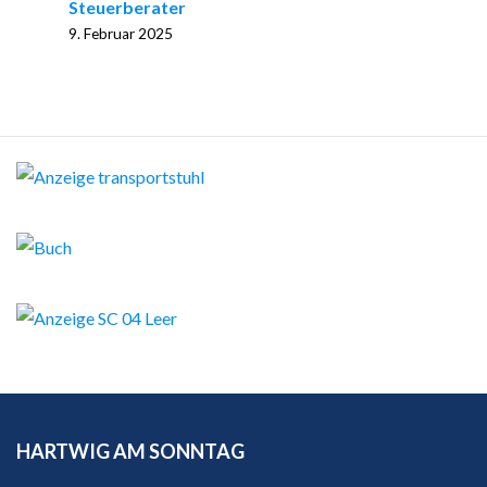
Steuerberater
9. Februar 2025
HARTWIG AM SONNTAG