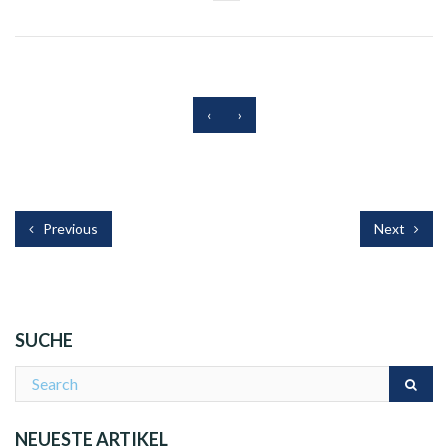
‹
›
Previous
Next
SUCHE
NEUESTE ARTIKEL