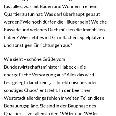
fast alles, was mit Bauen und Wohnen in einem
Quartier zu tun hat: Was darf überhaupt gebaut
werden? Wie hoch dürfen die Häuser sein? Welche
Fassade und welches Dach müssen die Immobilien
haben? Wie sieht es mit Grünflächen, Spielplätzen
und sonstigen Einrichtungen aus?
Wie sieht – schöne Grüße vom
Bundeswirtschaftsminister Habeck – die
energetische Versorgung aus? Alles das wird
festgelegt, damit kein „architektonisches oder
sonstiges Chaos“ entsteht. In der Leeraner
Weststadt allerdings fehlen in weiten Teilen diese
Bebauungspläne. Sie sind in der Bauphase des
Quartiers – vor allem in den 1950er und 1960er