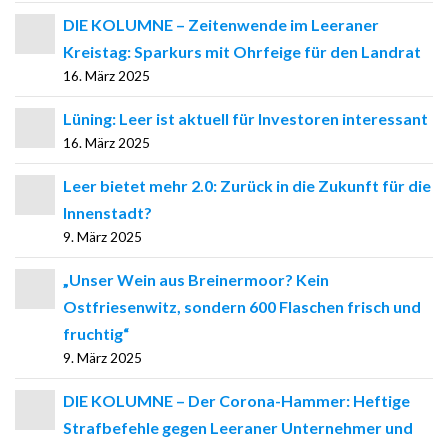
DIE KOLUMNE – Zeitenwende im Leeraner
Kreistag: Sparkurs mit Ohrfeige für den Landrat
16. März 2025
Lüning: Leer ist aktuell für Investoren interessant
16. März 2025
Leer bietet mehr 2.0: Zurück in die Zukunft für die
Innenstadt?
9. März 2025
„Unser Wein aus Breinermoor? Kein
Ostfriesenwitz, sondern 600 Flaschen frisch und
fruchtig“
9. März 2025
DIE KOLUMNE – Der Corona-Hammer: Heftige
Strafbefehle gegen Leeraner Unternehmer und