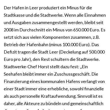
Der Hafen in Leer produziert ein Minus für die
Stadtkasse und die Stadtwerke. Wenn alle Einnahmen
und Ausgaben zusammengestellt werden, bleibt seit
2008 im Durchschnitt ein Minus von 650.000 Euro. Es
setzt sich aus vielen Komponenten zusammen, z.B.
Betrieb der Hafenbahn (minus 100.000 Euro). Das
Defizit tragen die Stadt Leer (Deckelung auf 500.000
Euro pro Jahr), den Rest schultern die Stadtwerke.
Stadtwerke-Chef Horst stellt dazu fest: „Ein
Seehafen bleibt immer ein Zuschussgeschäft. Die
Finanzierung eines kommunalen Hafens verlangt von
einer Stadt immer eine erhebliche, sowohl finanzielle
als auch personelle Kraftaufwendung. Sinnvoll ist es
daher, alle Akteure zu bündeln und gemeinschaftlich