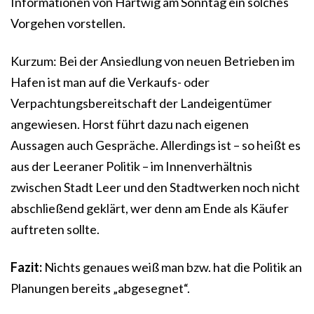
Informationen von Hartwig am Sonntag ein solches
Vorgehen vorstellen.
Kurzum: Bei der Ansiedlung von neuen Betrieben im
Hafen ist man auf die Verkaufs- oder
Verpachtungsbereitschaft der Landeigentümer
angewiesen. Horst führt dazu nach eigenen
Aussagen auch Gespräche. Allerdings ist – so heißt es
aus der Leeraner Politik – im Innenverhältnis
zwischen Stadt Leer und den Stadtwerken noch nicht
abschließend geklärt, wer denn am Ende als Käufer
auftreten sollte.
Fazit:
Nichts genaues weiß man bzw. hat die Politik an
Planungen bereits „abgesegnet“.