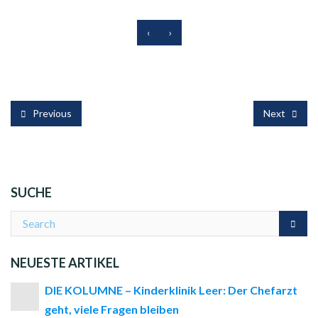
‹
›
Previous
Next
SUCHE
NEUESTE ARTIKEL
DIE KOLUMNE – Kinderklinik Leer: Der Chefarzt
geht, viele Fragen bleiben