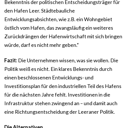
Bekenntnis der politischen Entscheidungsträger für
den Hafen Leer. Städtebauliche
Entwicklungsabsichten, wie z.B. ein Wohngebiet
östlich vom Hafen, das zwangsläufig ein weiteres
Zurückdrängen der Hafenwirtschaft mit sich bringen
würde, darf es nicht mehr geben.“
Fazit:
Die Unternehmen wissen, was sie wollen. Die
Politik weiß es nicht. Ein klares Bekenntnis durch
einen beschlossenen Entwicklungs- und
Investitionsplan für den industriellen Teil des Hafens
für die nächsten Jahre fehlt. Investitionen in die
Infrastruktur stehen zwingend an – und damit auch
eine Richtungsentscheidung der Leeraner Politik.
Die Alternativen