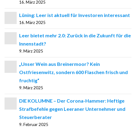
16. März 2025
Lüning: Leer ist aktuell für Investoren interessant
16. März 2025
Leer bietet mehr 2.0: Zurück in die Zukunft für die
Innenstadt?
9. März 2025
„Unser Wein aus Breinermoor? Kein
Ostfriesenwitz, sondern 600 Flaschen frisch und
fruchtig“
9. März 2025
DIE KOLUMNE – Der Corona-Hammer: Heftige
Strafbefehle gegen Leeraner Unternehmer und
Steuerberater
9. Februar 2025