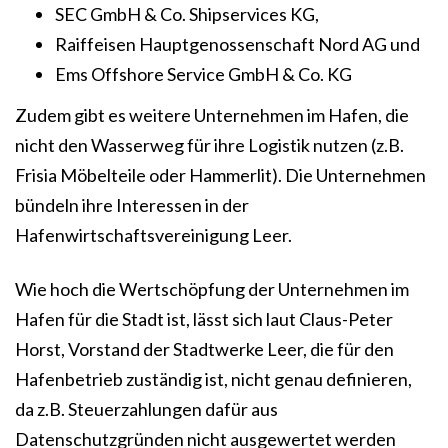
SEC GmbH & Co. Shipservices KG,
Raiffeisen Hauptgenossenschaft Nord AG und
Ems Offshore Service GmbH & Co. KG
Zudem gibt es weitere Unternehmen im Hafen, die
nicht den Wasserweg für ihre Logistik nutzen (z.B.
Frisia Möbelteile oder Hammerlit). Die Unternehmen
bündeln ihre Interessen in der
Hafenwirtschaftsvereinigung Leer.
Wie hoch die Wertschöpfung der Unternehmen im
Hafen für die Stadt ist, lässt sich laut Claus-Peter
Horst, Vorstand der Stadtwerke Leer, die für den
Hafenbetrieb zuständig ist, nicht genau definieren,
da z.B. Steuerzahlungen dafür aus
Datenschutzgründen nicht ausgewertet werden