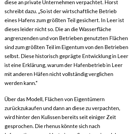
diese an private Unternehmen verpachtet. Horst
schreibt dazu. „So ist der wirtschaftliche Betrieb
eines Hafens zum größten Teil gesichert. In Leer ist
dieses leider nicht so. Die an die Wasserfläche
angrenzenden und von Betrieben genutzten Flächen
sind zum größten Teil im Eigentum von den Betrieben
selbst. Diese historisch geprägte Entwicklung in Leer
ist eine Erklärung, warum der Hafenbetrieb in Leer
mit anderen Häfen nicht vollständig verglichen
werden kann.“
Über das Modell, Flächen von Eigentümern
zurückzukaufen und dann an diese zu verpachten,
wird hinter den Kulissen bereits seit einiger Zeit
gesprochen. Die rhenus könnte sich nach