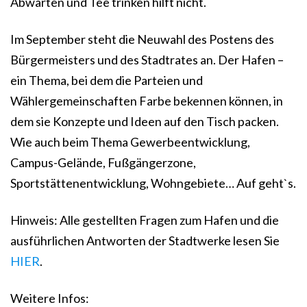
Abwarten und Tee trinken hilft nicht.
Im September steht die Neuwahl des Postens des
Bürgermeisters und des Stadtrates an. Der Hafen –
ein Thema, bei dem die Parteien und
Wählergemeinschaften Farbe bekennen können, in
dem sie Konzepte und Ideen auf den Tisch packen.
Wie auch beim Thema Gewerbeentwicklung,
Campus-Gelände, Fußgängerzone,
Sportstättenentwicklung, Wohngebiete… Auf geht`s.
Hinweis: Alle gestellten Fragen zum Hafen und die
ausführlichen Antworten der Stadtwerke lesen Sie
HIER
.
Weitere Infos: