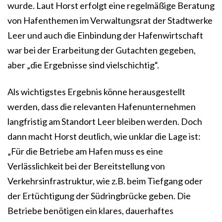
wurde. Laut Horst erfolgt eine regelmäßige Beratung
von Hafenthemen im Verwaltungsrat der Stadtwerke
Leer und auch die Einbindung der Hafenwirtschaft
war bei der Erarbeitung der Gutachten gegeben,
aber „die Ergebnisse sind vielschichtig“.
Als wichtigstes Ergebnis könne herausgestellt
werden, dass die relevanten Hafenunternehmen
langfristig am Standort Leer bleiben werden. Doch
dann macht Horst deutlich, wie unklar die Lage ist:
„Für die Betriebe am Hafen muss es eine
Verlässlichkeit bei der Bereitstellung von
Verkehrsinfrastruktur, wie z.B. beim Tiefgang oder
der Ertüchtigung der Südringbrücke geben. Die
Betriebe benötigen ein klares, dauerhaftes