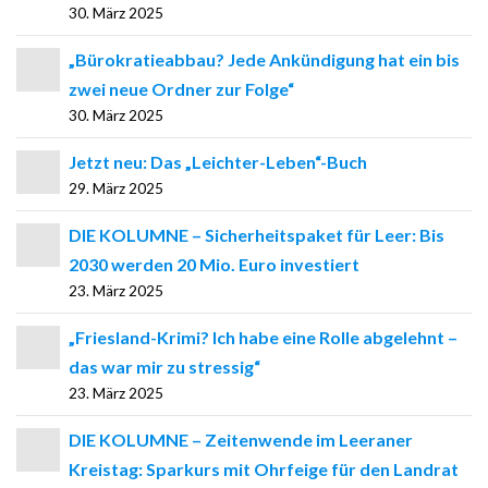
30. März 2025
„Bürokratieabbau? Jede Ankündigung hat ein bis
zwei neue Ordner zur Folge“
30. März 2025
Jetzt neu: Das „Leichter-Leben“-Buch
29. März 2025
DIE KOLUMNE – Sicherheitspaket für Leer: Bis
2030 werden 20 Mio. Euro investiert
23. März 2025
„Friesland-Krimi? Ich habe eine Rolle abgelehnt –
das war mir zu stressig“
23. März 2025
DIE KOLUMNE – Zeitenwende im Leeraner
Kreistag: Sparkurs mit Ohrfeige für den Landrat