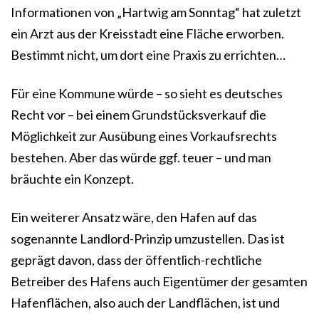
Informationen von „Hartwig am Sonntag“ hat zuletzt
ein Arzt aus der Kreisstadt eine Fläche erworben.
Bestimmt nicht, um dort eine Praxis zu errichten…
Für eine Kommune würde – so sieht es deutsches
Recht vor – bei einem Grundstücksverkauf die
Möglichkeit zur Ausübung eines Vorkaufsrechts
bestehen. Aber das würde ggf. teuer – und man
bräuchte ein Konzept.
Ein weiterer Ansatz wäre, den Hafen auf das
sogenannte Landlord-Prinzip umzustellen. Das ist
geprägt davon, dass der öffentlich-rechtliche
Betreiber des Hafens auch Eigentümer der gesamten
Hafenflächen, also auch der Landflächen, ist und