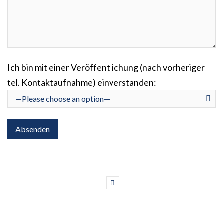
Ich bin mit einer Veröffentlichung (nach vorheriger
tel. Kontaktaufnahme) einverstanden: