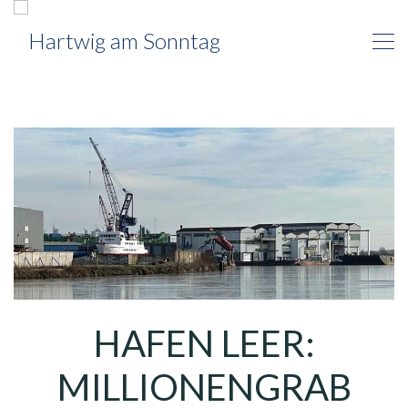
HAFEN LEER:
MILLIONENGRAB