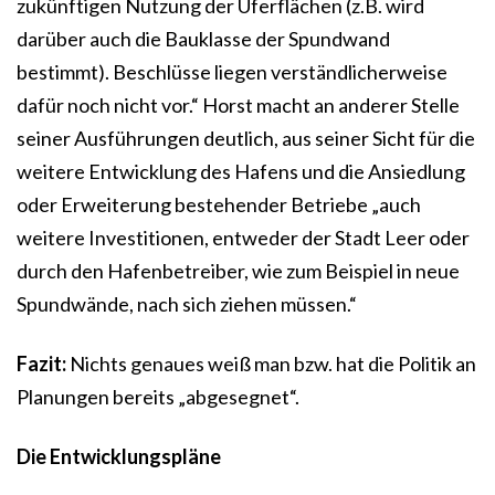
zukünftigen Nutzung der Uferflächen (z.B. wird
darüber auch die Bauklasse der Spundwand
bestimmt). Beschlüsse liegen verständlicherweise
dafür noch nicht vor.“ Horst macht an anderer Stelle
seiner Ausführungen deutlich, aus seiner Sicht für die
weitere Entwicklung des Hafens und die Ansiedlung
oder Erweiterung bestehender Betriebe „auch
weitere Investitionen, entweder der Stadt Leer oder
durch den Hafenbetreiber, wie zum Beispiel in neue
Spundwände, nach sich ziehen müssen.“
Fazit:
Nichts genaues weiß man bzw. hat die Politik an
Planungen bereits „abgesegnet“.
Die Entwicklungspläne