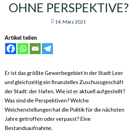
OHNE PERSPEKTIVE?
14. März 2021
Artikel teilen
Er ist das größte Gewerbegebiet in der Stadt Leer
und gleichzeitig ein finanzielles Zuschussgeschäft
der Stadt: der Hafen. Wie ist er aktuell aufgestellt?
Was sind die Perspektiven? Welche
Weichenstellungen hat die Politik für die nächsten
Jahre getroffen oder verpasst? Eine
Bestandsaufnahme.