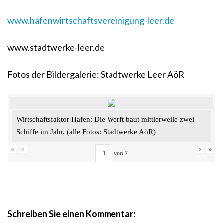
www.hafenwirtschaftsvereinigung-leer.de
www.stadtwerke-leer.de
Fotos der Bildergalerie: Stadtwerke Leer AöR
Wirtschaftsfaktor Hafen: Die Werft baut mittlerweile zwei
Schiffe im Jahr. (alle Fotos: Stadtwerke AöR)
«
‹
›
»
von
7
Schreiben Sie einen Kommentar: