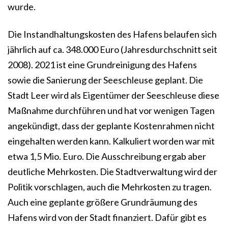
wurde.
Die Instandhaltungskosten des Hafens belaufen sich
jährlich auf ca. 348.000 Euro (Jahresdurchschnitt seit
2008). 2021 ist eine Grundreinigung des Hafens
sowie die Sanierung der Seeschleuse geplant. Die
Stadt Leer wird als Eigentümer der Seeschleuse diese
Maßnahme durchführen und hat vor wenigen Tagen
angekündigt, dass der geplante Kostenrahmen nicht
eingehalten werden kann. Kalkuliert worden war mit
etwa 1,5 Mio. Euro. Die Ausschreibung ergab aber
deutliche Mehrkosten. Die Stadtverwaltung wird der
Politik vorschlagen, auch die Mehrkosten zu tragen.
Auch eine geplante größere Grundräumung des
Hafens wird von der Stadt finanziert. Dafür gibt es