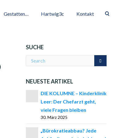
Gestatten…
Hartwig3c
Kontakt
SUCHE
O
NEUESTE ARTIKEL
DIE KOLUMNE – Kinderklinik
Leer: Der Chefarzt geht,
viele Fragen bleiben
30. März 2025
„Bürokratieabbau? Jede