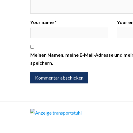
Your name *
Your em
Meinen Namen, meine E-Mail-Adresse und mei
speichern.