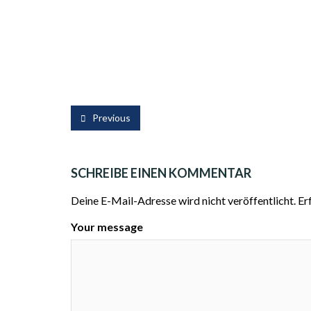
Previous
SCHREIBE EINEN KOMMENTAR
Deine E-Mail-Adresse wird nicht veröffentlicht.
Er
Your message