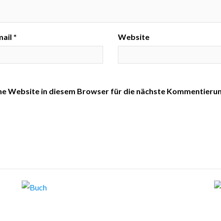
ail *
Website
ne Website in diesem Browser für die nächste Kommentieru