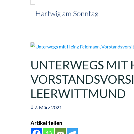
UNTERWEGS MIT 
VORSTANDSVORSI
LEERWITTMUND
7. März 2021
Artikel teilen