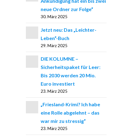
Ankündigung hat ein bis zwei
neue Ordner zur Folge“
30. März 2025
Jetzt neu: Das „Leichter-
Leben“-Buch
29. März 2025
DIE KOLUMNE –
Sicherheitspaket für Leer:
Bis 2030 werden 20 Mio.
Euro investiert
23. März 2025
„Friesland-Krimi? Ich habe
eine Rolle abgelehnt – das
war mir zu stressig“
23. März 2025