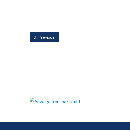
Previous