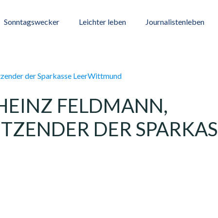
Sonntagswecker
Leichter leben
Journalistenleben
HEINZ FELDMANN,
TZENDER DER SPARKAS