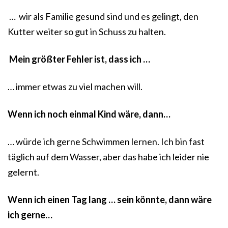
… wir als Familie gesund sind und es gelingt, den
Kutter weiter so gut in Schuss zu halten.
Mein größter Fehler ist, dass ich …
… immer etwas zu viel machen will.
Wenn ich noch einmal Kind wäre, dann…
… würde ich gerne Schwimmen lernen. Ich bin fast
täglich auf dem Wasser, aber das habe ich leider nie
gelernt.
Wenn ich einen Tag lang … sein könnte, dann wäre
ich gerne…