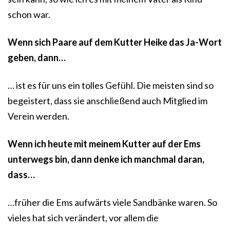
schon war.
Wenn sich Paare auf dem Kutter Heike das Ja-Wort
geben, dann…
… ist es für uns ein tolles Gefühl. Die meisten sind so
begeistert, dass sie anschließend auch Mitglied im
Verein werden.
Wenn ich heute mit meinem Kutter auf der Ems
unterwegs bin, dann denke ich manchmal daran,
dass…
…früher die Ems aufwärts viele Sandbänke waren. So
vieles hat sich verändert, vor allem die