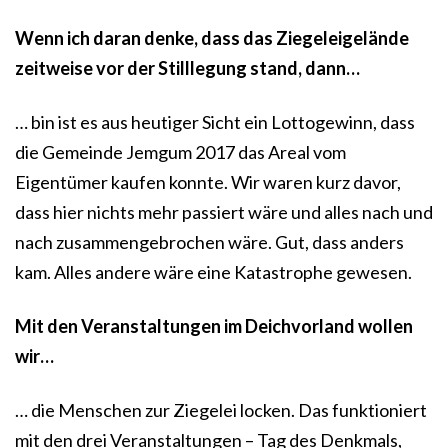
Wenn ich daran denke, dass das Ziegeleigelände
zeitweise vor der Stilllegung stand, dann…
… bin ist es aus heutiger Sicht ein Lottogewinn, dass
die Gemeinde Jemgum 2017 das Areal vom
Eigentümer kaufen konnte. Wir waren kurz davor,
dass hier nichts mehr passiert wäre und alles nach und
nach zusammengebrochen wäre. Gut, dass anders
kam. Alles andere wäre eine Katastrophe gewesen.
Mit den Veranstaltungen im Deichvorland wollen
wir…
… die Menschen zur Ziegelei locken. Das funktioniert
mit den drei Veranstaltungen – Tag des Denkmals,