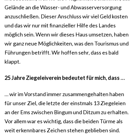
Gelände an die Wasser- und Abwasserversorgung
anzuschließen. Dieser Anschluss wir viel Geld kosten
und das wir nur mit finanzieller Hilfe des Landes
möglich sein. Wenn wir dieses Haus umsetzen, haben
wir ganz neue Möglichkeiten, was den Tourismus und
Führungen betrifft. Wir hoffen sehr, dass es bald
klappt.
25 Jahre Ziegeleiverein bedeutet für mich, dass …
… wir im Vorstand immer zusammengehalten haben
für unser Ziel, die letzte der einstmals 13 Ziegeleien
an der Ems zwischen Bingum und Ditzum zu erhalten.
Vor allem war es wichtig, dass die beiden Türme als
weit erkennbares Zeichen stehen geblieben sind.