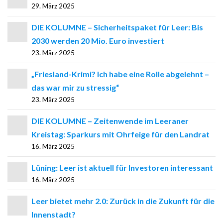
29. März 2025
DIE KOLUMNE – Sicherheitspaket für Leer: Bis
2030 werden 20 Mio. Euro investiert
23. März 2025
„Friesland-Krimi? Ich habe eine Rolle abgelehnt –
das war mir zu stressig“
23. März 2025
DIE KOLUMNE – Zeitenwende im Leeraner
Kreistag: Sparkurs mit Ohrfeige für den Landrat
16. März 2025
Lüning: Leer ist aktuell für Investoren interessant
16. März 2025
Leer bietet mehr 2.0: Zurück in die Zukunft für die
Innenstadt?