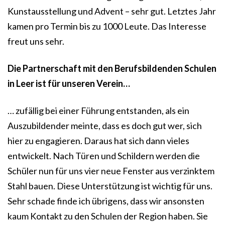
Kunstausstellung und Advent – sehr gut. Letztes Jahr
kamen pro Termin bis zu 1000 Leute. Das Interesse
freut uns sehr.
Die Partnerschaft mit den Berufsbildenden Schulen
in Leer ist für unseren Verein…
… zufällig bei einer Führung entstanden, als ein
Auszubildender meinte, dass es doch gut wer, sich
hier zu engagieren. Daraus hat sich dann vieles
entwickelt. Nach Türen und Schildern werden die
Schüler nun für uns vier neue Fenster aus verzinktem
Stahl bauen. Diese Unterstützung ist wichtig für uns.
Sehr schade finde ich übrigens, dass wir ansonsten
kaum Kontakt zu den Schulen der Region haben. Sie