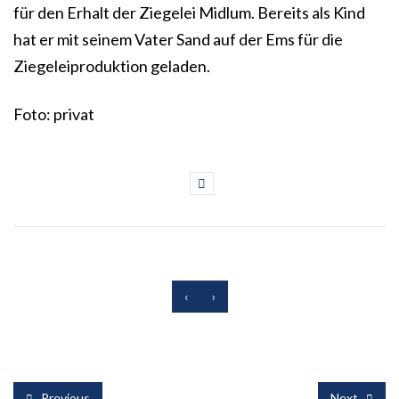
für den Erhalt der Ziegelei Midlum. Bereits als Kind
hat er mit seinem Vater Sand auf der Ems für die
Ziegeleiproduktion geladen.
Foto: privat
‹
›
Previous
Next