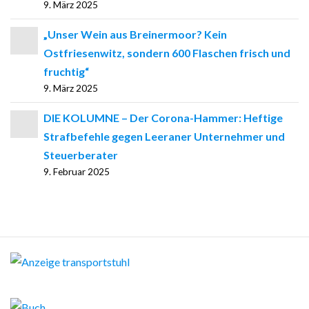
9. März 2025
„Unser Wein aus Breinermoor? Kein
Ostfriesenwitz, sondern 600 Flaschen frisch und
fruchtig“
9. März 2025
DIE KOLUMNE – Der Corona-Hammer: Heftige
Strafbefehle gegen Leeraner Unternehmer und
Steuerberater
9. Februar 2025