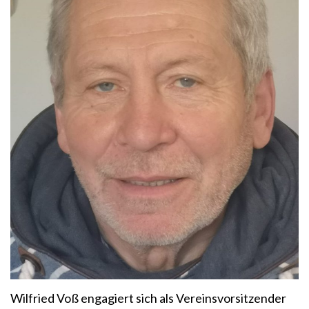
Wilfried Voß engagiert sich als Vereinsvorsitzender