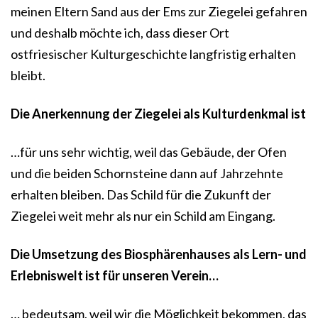
meinen Eltern Sand aus der Ems zur Ziegelei gefahren
und deshalb möchte ich, dass dieser Ort
ostfriesischer Kulturgeschichte langfristig erhalten
bleibt.
Die Anerkennung der Ziegelei als Kulturdenkmal ist
…für uns sehr wichtig, weil das Gebäude, der Ofen
und die beiden Schornsteine dann auf Jahrzehnte
erhalten bleiben. Das Schild für die Zukunft der
Ziegelei weit mehr als nur ein Schild am Eingang.
Die Umsetzung des Biosphärenhauses als Lern- und
Erlebniswelt ist für unseren Verein…
… bedeutsam, weil wir die Möglichkeit bekommen, das