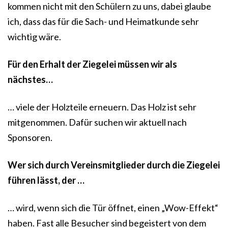
kommen nicht mit den Schülern zu uns, dabei glaube
ich, dass das für die Sach- und Heimatkunde sehr
wichtig wäre.
Für den Erhalt der Ziegelei müssen wir als
nächstes…
… viele der Holzteile erneuern. Das Holz ist sehr
mitgenommen. Dafür suchen wir aktuell nach
Sponsoren.
Wer sich durch Vereinsmitglieder durch die Ziegelei
führen lässt, der …
… wird, wenn sich die Tür öffnet, einen „Wow-Effekt“
haben. Fast alle Besucher sind begeistert von dem