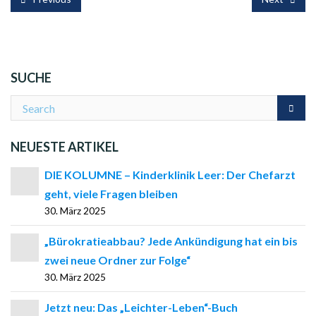
SUCHE
NEUESTE ARTIKEL
DIE KOLUMNE – Kinderklinik Leer: Der Chefarzt
geht, viele Fragen bleiben
30. März 2025
„Bürokratieabbau? Jede Ankündigung hat ein bis
zwei neue Ordner zur Folge“
30. März 2025
Jetzt neu: Das „Leichter-Leben“-Buch