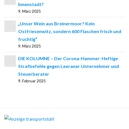
Innenstadt?
9. März 2025
„Unser Wein aus Breinermoor? Kein
Ostfriesenwitz, sondern 600 Flaschen frisch und
fruchtig“
9. März 2025
DIE KOLUMNE – Der Corona-Hammer: Heftige
Strafbefehle gegen Leeraner Unternehmer und
Steuerberater
9. Februar 2025