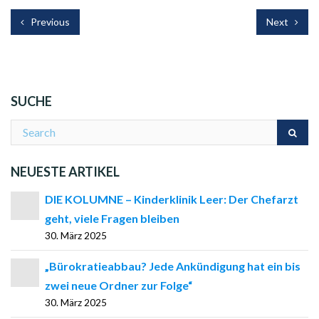
Previous
Next
SUCHE
NEUESTE ARTIKEL
DIE KOLUMNE – Kinderklinik Leer: Der Chefarzt
geht, viele Fragen bleiben
30. März 2025
„Bürokratieabbau? Jede Ankündigung hat ein bis
zwei neue Ordner zur Folge“
30. März 2025