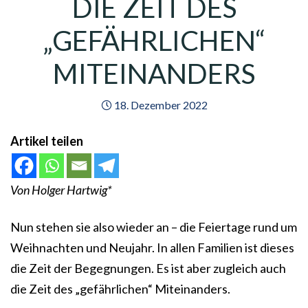
DIE ZEIT DES
„GEFÄHRLICHEN“
MITEINANDERS
18. Dezember 2022
Artikel teilen
Von Holger Hartwig*
Nun stehen sie also wieder an – die Feiertage rund um
Weihnachten und Neujahr. In allen Familien ist dieses
die Zeit der Begegnungen. Es ist aber zugleich auch
die Zeit des „gefährlichen“ Miteinanders.