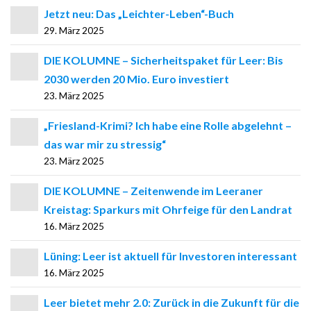
Jetzt neu: Das „Leichter-Leben“-Buch
29. März 2025
DIE KOLUMNE – Sicherheitspaket für Leer: Bis
2030 werden 20 Mio. Euro investiert
23. März 2025
„Friesland-Krimi? Ich habe eine Rolle abgelehnt –
das war mir zu stressig“
23. März 2025
DIE KOLUMNE – Zeitenwende im Leeraner
Kreistag: Sparkurs mit Ohrfeige für den Landrat
16. März 2025
Lüning: Leer ist aktuell für Investoren interessant
16. März 2025
Leer bietet mehr 2.0: Zurück in die Zukunft für die