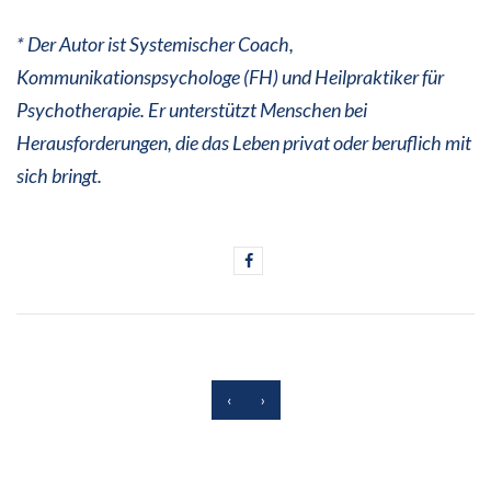
* Der Autor ist Systemischer Coach,
Kommunikationspsychologe (FH) und Heilpraktiker für
Psychotherapie. Er unterstützt Menschen bei
Herausforderungen, die das Leben privat oder beruflich mit
sich bringt.
‹
›