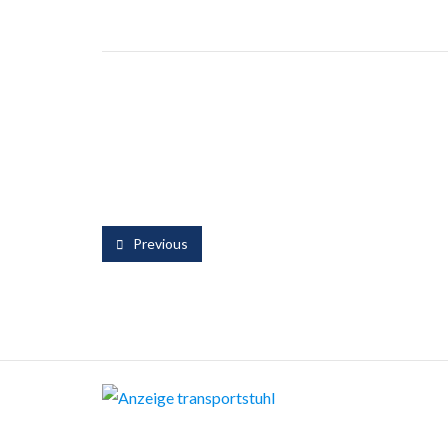
Previous