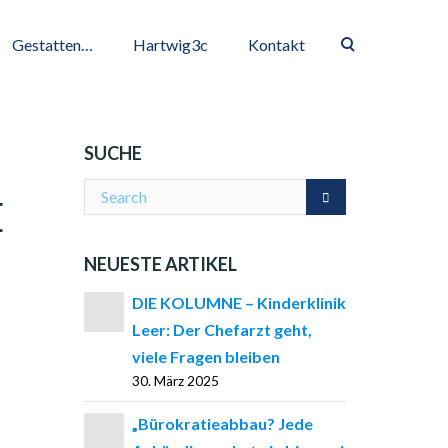
Gestatten…
Hartwig3c
Kontakt
SUCHE
E
NEUESTE ARTIKEL
DIE KOLUMNE – Kinderklinik
Leer: Der Chefarzt geht,
viele Fragen bleiben
30. März 2025
„Bürokratieabbau? Jede