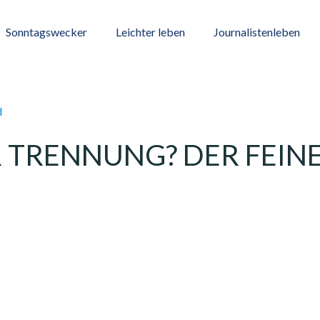
Sonntagswecker
Leichter leben
Journalistenleben
 TRENNUNG? DER FEIN