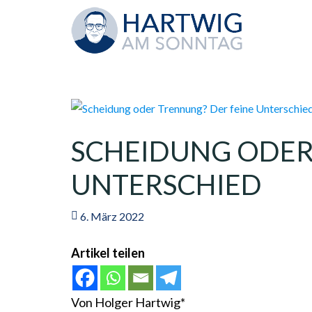
SCHEIDUNG ODER
UNTERSCHIED
6. März 2022
Artikel teilen
Von Holger Hartwig*