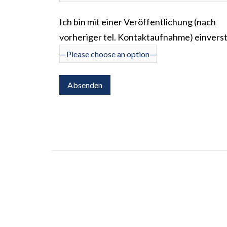
Ich bin mit einer Veröffentlichung (nach
vorheriger tel. Kontaktaufnahme) einvers