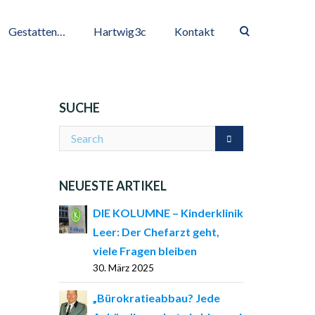
Gestatten…
Hartwig3c
Kontakt
SUCHE
NEUESTE ARTIKEL
DIE KOLUMNE – Kinderklinik
Leer: Der Chefarzt geht,
viele Fragen bleiben
30. März 2025
„Bürokratieabbau? Jede