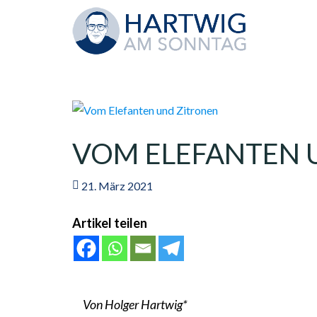
VOM ELEFANTEN 
21. März 2021
Artikel teilen
Von Holger Hartwig*