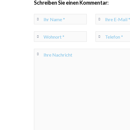
Schreiben Sie einen Kommentar: