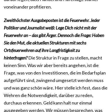
voneinander profitieren.
Zweithöchster Ausgabeposten ist die Feuerwehr. Jeder
Politiker und Journalist weiß: Lege Dich nicht mit der
Feuerwehr an – das gibt Ärger. Dennoch die Frage: Haben
Sie den Mut, die aktuellen Strukturen mit sechs
Ortsfeuerwehren auf ihre Langfristigkeit zu
hinterfragen?
Die Struktur in Frage zu stellen, macht
keinen Sinn. Was wir aber bereits angehen, ist die
Frage, was von den Investitionen, die im Bedarfsplan
aufgeführt sind, zwingend umgesetzt werden muss
und was ganz schön wäre. Hier stelle ich fest, dass die
Wehren die Notwendigkeit, darüber zu reden,
durchaus erkennen. Geld kann halt nur einmal
ausgegeben werden. Wir müssen besprechen, was