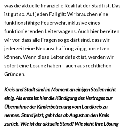
was die aktuelle finanzielle Realität der Stadt ist. Das
ist gut so. Auf jeden Fall gilt: Wir brauchen eine
funktionsfähige Feuerwehr, inklusive eines
funktionierenden Leiterwagens. Auch hier bereiten
wir vor, dass alle Fragen so geklärt sind, dass wir
jederzeit eine Neuanschaffung zügig umsetzen
können. Wenn diese Leiter defekt ist, werden wir
sofort eine Lösung haben – auch aus rechtlichen
Gründen.
Kreis und Stadt sind im Moment an einigen Stellen nicht
einig. Als erste ist hier die Kündigung des Vertrages zur
Übernahme der Kinderbetreuung vom Landkreis zu
nennen. Stand jetzt, geht das ab August an den Kreis
zurück. Wie ist der aktuelle Stand? Wie sieht Ihre Lösung