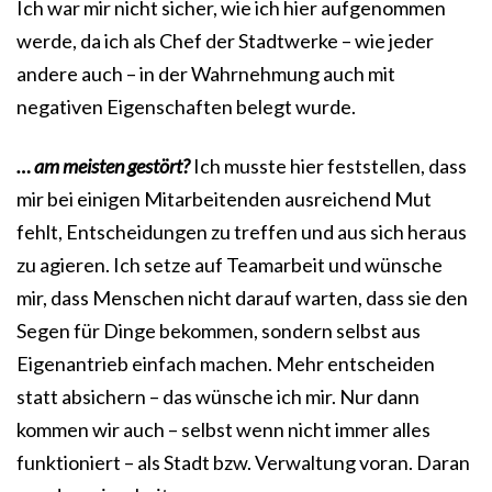
Ich war mir nicht sicher, wie ich hier aufgenommen
werde, da ich als Chef der Stadtwerke – wie jeder
andere auch – in der Wahrnehmung auch mit
negativen Eigenschaften belegt wurde.
… am meisten gestört?
Ich musste hier feststellen, dass
mir bei einigen Mitarbeitenden ausreichend Mut
fehlt, Entscheidungen zu treffen und aus sich heraus
zu agieren. Ich setze auf Teamarbeit und wünsche
mir, dass Menschen nicht darauf warten, dass sie den
Segen für Dinge bekommen, sondern selbst aus
Eigenantrieb einfach machen. Mehr entscheiden
statt absichern – das wünsche ich mir. Nur dann
kommen wir auch – selbst wenn nicht immer alles
funktioniert – als Stadt bzw. Verwaltung voran. Daran