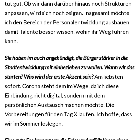
tut gut. Ob wir dann darüber hinaus noch Strukturen
anpassen, wird sich noch zeigen. Insgesamt möchte
ich den Bereich der Personalentwicklung ausbauen,
damit Talente besser wissen, wohin ihr Weg führen
kann.
Sie haben im auch angekündigt, die Bürger stärker in die
Stadtentwicklung mit einbeziehen zu wollen. Wann wir das
starten? Was wird der erste Akzent sein?
Am liebsten
sofort. Corona steht dem im Wege, da ich diese
Einbindung nicht digital, sondern mit dem
persönlichen Austausch machen möchte. Die
Vorbereitungen für den Tag X laufen. Ich hoffe, dass
wir im Sommer loslegen.