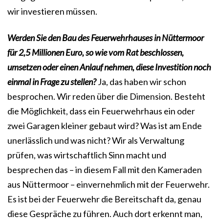
wir investieren müssen.
Werden Sie den Bau des Feuerwehrhauses in Nüttermoor
für 2,5 Millionen Euro, so wie vom Rat beschlossen,
umsetzen oder einen Anlauf nehmen, diese Investition noch
einmal in Frage zu stellen?
Ja, das haben wir schon
besprochen. Wir reden über die Dimension. Besteht
die Möglichkeit, dass ein Feuerwehrhaus ein oder
zwei Garagen kleiner gebaut wird? Was ist am Ende
unerlässlich und was nicht? Wir als Verwaltung
prüfen, was wirtschaftlich Sinn macht und
besprechen das – in diesem Fall mit den Kameraden
aus Nüttermoor – einvernehmlich mit der Feuerwehr.
Es ist bei der Feuerwehr die Bereitschaft da, genau
diese Gespräche zu führen. Auch dort erkennt man,