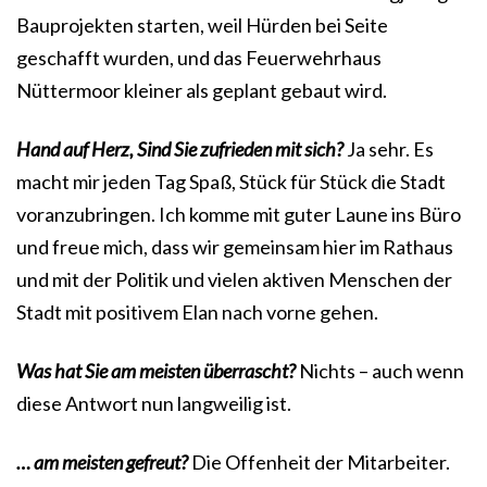
Bauprojekten starten, weil Hürden bei Seite
geschafft wurden, und das Feuerwehrhaus
Nüttermoor kleiner als geplant gebaut wird.
Hand auf Herz, Sind Sie zufrieden mit sich?
Ja sehr. Es
macht mir jeden Tag Spaß, Stück für Stück die Stadt
voranzubringen. Ich komme mit guter Laune ins Büro
und freue mich, dass wir gemeinsam hier im Rathaus
und mit der Politik und vielen aktiven Menschen der
Stadt mit positivem Elan nach vorne gehen.
Was hat Sie am meisten überrascht?
Nichts – auch wenn
diese Antwort nun langweilig ist.
… am meisten gefreut?
Die Offenheit der Mitarbeiter.