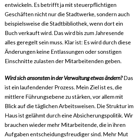
entwickeln. Es betrifft ja mit steuerpflichtigen
Geschäften nicht nur die Stadtwerke, sondern auch
beispielsweise die Stadtbibliothek, wenn dort ein
Buch verkauft wird. Das wird bis zum Jahresende
alles geregelt sein muss. Klar ist: Es wird durch diese
Änderungen keine Entlassungen oder sonstigen
Einschnitte zulasten der Mitarbeitenden geben.
Wird sich ansonsten in der Verwaltung etwas ändern?
Das
ist ein laufendender Prozess. Mein Ziel ist es, die
mittlere Führungsebene zu stärken, vor allem mit
Blick auf die täglichen Arbeitsweisen. Die Struktur im
Haus ist gelähmt durch eine Absicherungspolitik. Wir
brauchen wieder mehr Mitarbeitende, die in ihren
Aufgaben entscheidungsfreudiger sind. Mehr Mut