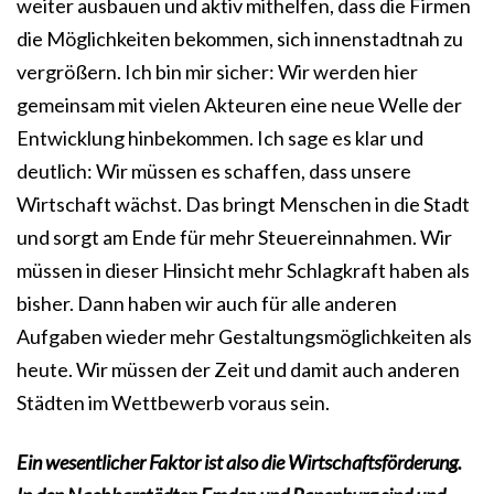
weiter ausbauen und aktiv mithelfen, dass die Firmen
die Möglichkeiten bekommen, sich innenstadtnah zu
vergrößern. Ich bin mir sicher: Wir werden hier
gemeinsam mit vielen Akteuren eine neue Welle der
Entwicklung hinbekommen. Ich sage es klar und
deutlich: Wir müssen es schaffen, dass unsere
Wirtschaft wächst. Das bringt Menschen in die Stadt
und sorgt am Ende für mehr Steuereinnahmen. Wir
müssen in dieser Hinsicht mehr Schlagkraft haben als
bisher. Dann haben wir auch für alle anderen
Aufgaben wieder mehr Gestaltungsmöglichkeiten als
heute. Wir müssen der Zeit und damit auch anderen
Städten im Wettbewerb voraus sein.
Ein wesentlicher Faktor ist also die Wirtschaftsförderung.