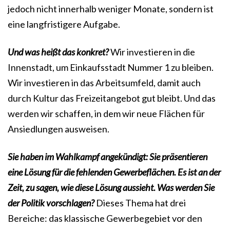
jedoch nicht innerhalb weniger Monate, sondern ist
eine langfristigere Aufgabe.
Und was heißt das konkret?
Wir investieren in die
Innenstadt, um Einkaufsstadt Nummer 1 zu bleiben.
Wir investieren in das Arbeitsumfeld, damit auch
durch Kultur das Freizeitangebot gut bleibt. Und das
werden wir schaffen, in dem wir neue Flächen für
Ansiedlungen ausweisen.
Sie haben im Wahlkampf angekündigt: Sie präsentieren
eine Lösung für die fehlenden Gewerbeflächen. Es ist an der
Zeit, zu sagen, wie diese Lösung aussieht. Was werden Sie
der Politik vorschlagen?
Dieses Thema hat drei
Bereiche: das klassische Gewerbegebiet vor den