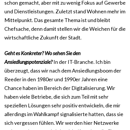
schon gemacht, aber mit zu wenig Fokus auf Gewerbe
und Dienstleistungen. Zuletzt stand Wohnen mehr im
Mittelpunkt. Das gesamte Thema ist und bleibt
Chefsache, denn damit stellen wir die Weichen für die
wirtschaftliche Zukunft der Stadt.
Geht es Konkreter? Wo sehen Sie den
Ansiedlungspotenziale?
In der IT-Branche. Ich bin
überzeugt, dass wir nach dem Ansiedlungsboom der
Reeder in den 1980er und 1990er Jahren eine
Chance haben im Bereich der Digitalisierung. Wir
haben viele Betriebe, die sich zum Teil mit sehr
speziellen Lösungen sehr positiv entwickeln, die mir
allerdings im Wahlkampf signalisierte hatten, dass sie
sich vergessen fühlen. Wir werden hier Netzwerke