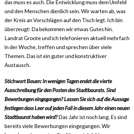
das muss es auch. Die Entwicklung muss dem Umfeld
und den Menschen dienlich sein. Wir warten ab, was
der Kreis an Vorschlägen auf den Tisch legt. Ich bin
überzeugt: Da bekommen wir etwas Gutes hin.
Landrat Groote und ich telefonieren aktuell mehrfach
in der Woche, treffen und sprechen über viele
Themen. Das ist ein guter und konstruktiver
Austausch.
Stichwort Bauen: In wenigen Tagen endet die vierte
Ausschreibung für den Posten des Stadtbaurats. Sind
Bewerbungen eingegangen? Lassen Sie sich auf die Aussage
festlegen dass Leer auf jeden Fall in diesem Jahr einen neuen
Stadtbaurat haben wird?
Das Jahr ist noch lang. Es sind
bereits viele Bewerbungen eingegangen. Wir