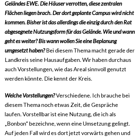
Geländes EWE. Die Häuser verrotten, diese zentralen
Flächen liegen brach. Der dort geplante Campus wird nicht
kommen. Bisher ist das allerdings die einzig durch den Rat
abgesegnete Nutzungsform für das Gelände. Wie und wann
geht es weiter? Bis wann wollen Sie eine Beplanung
umgesetzt haben?
Bei diesem Thema macht gerade der
Landkreis seine Hausaufgaben. Wir haben durchaus
auch Vorstellungen, wie das Areal sinnvoll genutzt
werden könnte. Die kennt der Kreis.
Welche Vorstellungen?
Verschiedene. Ich brauche bei
diesem Thema noch etwas Zeit, die Gespräche
laufen. Vorstellbar ist eine Nutzung, die ich als
„Bonbon“ bezeichne, wenn eine Umsetzung gelingt.
Auf jeden Fall wird es dort jetzt vorwärts gehen und