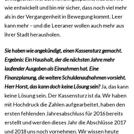
wie entwickelt und bin mir sicher, dass noch viel mehr
als in der Vergangenheit in Bewegung kommt. Leer
kann mehr – und die Leeraner wollen auch mehr aus
ihrer Stadt herausholen.
Sie haben wie angekündigt, einen Kassensturz gemacht.
Ergebnis: Ein Haushalt, der die nächsten Jahre mehr
laufender Ausgaben als Einnahmen hat. Eine
Finanzplanung, die weitere Schuldenaufnahmen vorsieht.
Herr Horst, das kann doch keine Lösung sein?
Ja, das kann
keine Lösung sein. Der Kassensturz ist da. Wir haben
mit Hochdruck die Zahlen aufgearbeitet, haben den
ersten fehlenden Jahresabschluss für 2016 bereits
erstellt und werden dieses Jahr die Abschlüsse 2017
und 2018 uns noch vornehmen. Wir wissen heute