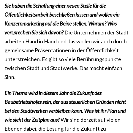
Sie haben die Schaffung einer neuen Stelle für die
Öffentlichkeitsarbeit beschließen lassen und wollen ein
Konzernmarketing auf die Beine stellen. Warum? Was
versprechen Sie sich davon?
Die Unternehmen der Stadt
arbeiten Hand in Hand und das wollen wir auch durch
gemeinsame Präsentationen in der Öffentlichkeit
unterstreichen. Es gibt so viele Berührungspunkte
zwischen Stadt und Stadtwerke. Das macht einfach
Sinn.
Ein Thema wird in diesem Jahr die Zukunft des
Baubetriebshofes sein, der aus steuerlichen Gründen nicht
bei den Stadtwerken verbleiben kann. Was ist ihr Plan und
wie sieht der Zeitplan aus?
Wir sind derzeit auf vielen
Ebenen dabei, die Lösung für die Zukunft zu