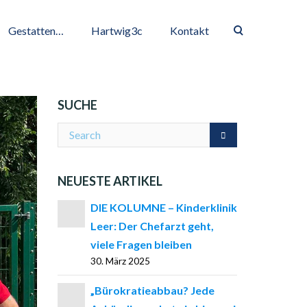
Gestatten…
Hartwig3c
Kontakt
SUCHE
NEUESTE ARTIKEL
DIE KOLUMNE – Kinderklinik
Leer: Der Chefarzt geht,
viele Fragen bleiben
30. März 2025
„Bürokratieabbau? Jede