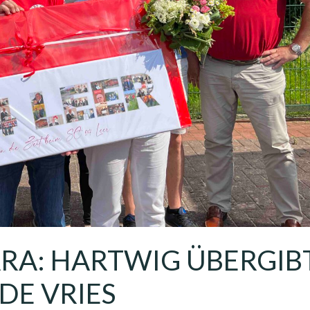
ÄRA: HARTWIG ÜBERGIB
DE VRIES