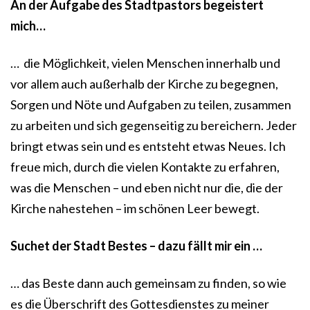
An der Aufgabe des Stadtpastors begeistert
mich…
… die Möglichkeit, vielen Menschen innerhalb und
vor allem auch außerhalb der Kirche zu begegnen,
Sorgen und Nöte und Aufgaben zu teilen, zusammen
zu arbeiten und sich gegenseitig zu bereichern. Jeder
bringt etwas sein und es entsteht etwas Neues. Ich
freue mich, durch die vielen Kontakte zu erfahren,
was die Menschen – und eben nicht nur die, die der
Kirche nahestehen – im schönen Leer bewegt.
Suchet der Stadt Bestes – dazu fällt mir ein …
… das Beste dann auch gemeinsam zu finden, so wie
es die Überschrift des Gottesdienstes zu meiner