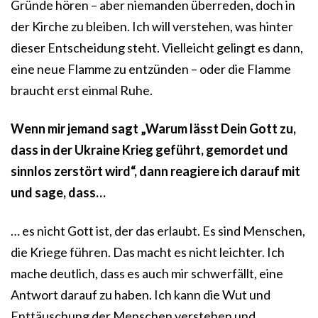
Gründe hören – aber niemanden überreden, doch in
der Kirche zu bleiben. Ich will verstehen, was hinter
dieser Entscheidung steht. Vielleicht gelingt es dann,
eine neue Flamme zu entzünden – oder die Flamme
braucht erst einmal Ruhe.
Wenn mir jemand sagt „Warum lässt Dein Gott zu,
dass in der Ukraine Krieg geführt, gemordet und
sinnlos zerstört wird“, dann reagiere ich darauf mit
und sage, dass…
… es nicht Gott ist, der das erlaubt. Es sind Menschen,
die Kriege führen. Das macht es nicht leichter. Ich
mache deutlich, dass es auch mir schwerfällt, eine
Antwort darauf zu haben. Ich kann die Wut und
Enttäuschung der Menschen verstehen und