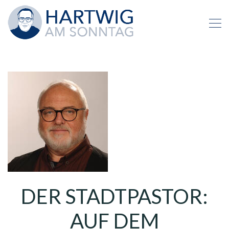
DER STADTPASTOR:
AUF DEM