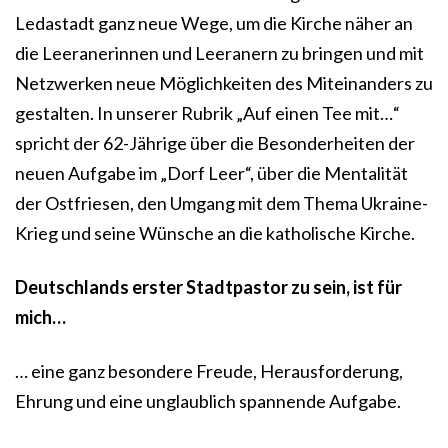
Ledastadt ganz neue Wege, um die Kirche näher an
die Leeranerinnen und Leeranern zu bringen und mit
Netzwerken neue Möglichkeiten des Miteinanders zu
gestalten. In unserer Rubrik „Auf einen Tee mit…“
spricht der 62-Jährige über die Besonderheiten der
neuen Aufgabe im „Dorf Leer“, über die Mentalität
der Ostfriesen, den Umgang mit dem Thema Ukraine-
Krieg und seine Wünsche an die katholische Kirche.
Deutschlands erster Stadtpastor zu sein, ist für
mich…
… eine ganz besondere Freude, Herausforderung,
Ehrung und eine unglaublich spannende Aufgabe.