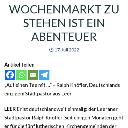
WOCHENMARKT ZU
STEHEN IST EIN
ABENTEUER
17. Juli 2022
Artikel teilen
„Auf einen Tee mit …“ – Ralph Knöfler, Deutschlands
einzigem Stadtpastor aus Leer
LEER
Er ist deutschlandweit einmalig: der Leeraner
Stadtpastor Ralph Knöfler. Seit einigen Monaten geht
er für die fünf lutherischen Kirchengemeinden der