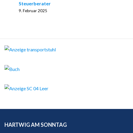
Steuerberater
9. Februar 2025
HARTWIG AM SONNTAG