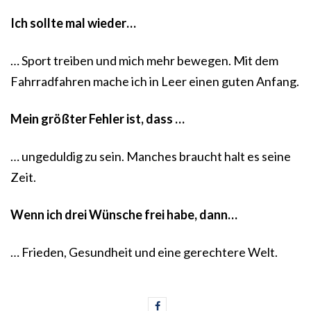
Ich sollte mal wieder…
… Sport treiben und mich mehr bewegen. Mit dem
Fahrradfahren mache ich in Leer einen guten Anfang.
Mein größter Fehler ist, dass …
… ungeduldig zu sein. Manches braucht halt es seine
Zeit.
Wenn ich drei Wünsche frei habe, dann…
… Frieden, Gesundheit und eine gerechtere Welt.