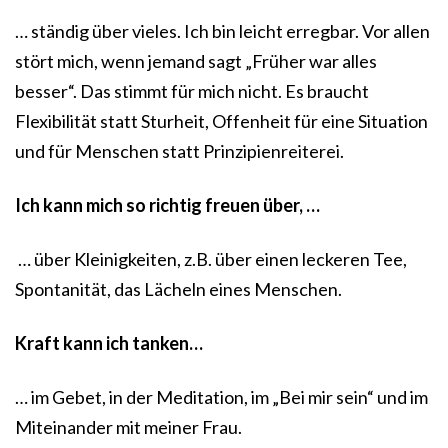
… ständig über vieles. Ich bin leicht erregbar. Vor allen
stört mich, wenn jemand sagt „Früher war alles
besser“. Das stimmt für mich nicht. Es braucht
Flexibilität statt Sturheit, Offenheit für eine Situation
und für Menschen statt Prinzipienreiterei.
Ich kann mich so richtig freuen über, …
… über Kleinigkeiten, z.B. über einen leckeren Tee,
Spontanität, das Lächeln eines Menschen.
Kraft kann ich tanken…
… im Gebet, in der Meditation, im „Bei mir sein“ und im
Miteinander mit meiner Frau.