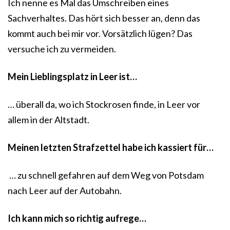
Ich nenne es Mal das Umschreiben eines
Sachverhaltes. Das hört sich besser an, denn das
kommt auch bei mir vor. Vorsätzlich lügen? Das
versuche ich zu vermeiden.
Mein Lieblingsplatz in Leer ist…
… überall da, wo ich Stockrosen finde, in Leer vor
allem in der Altstadt.
Meinen letzten Strafzettel habe ich kassiert für…
… zu schnell gefahren auf dem Weg von Potsdam
nach Leer auf der Autobahn.
Ich kann mich so richtig aufrege…