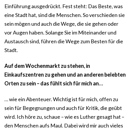
Einführung ausgedrückt. Fest steht: Das Beste, was
eine Stadt hat, sind die Menschen. So verschieden sie
sein mögen und auch die Wege, die sie gehen oder
vor Augen haben. Solange Sie im Miteinander und
Austausch sind, führen die Wege zum Besten für die
Stadt.
Auf dem Wochenmarkt zu stehen, in
Einkaufszentren zu gehen und an anderen belebten
Orten zu sein – das fühlt sich für mich an…
… wie ein Abenteuer. Wichtig ist für mich, offen zu
sein für Begegnungen und auch für Kritik, die geübt
wird. Ich höre zu, schaue – wie es Luther gesagt hat –
den Menschen aufs Maul. Dabei wird mir auch vieles