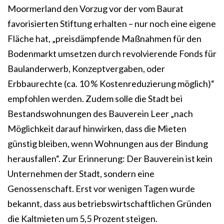
Moormerland den Vorzug vor der vom Baurat
favorisierten Stiftung erhalten – nur noch eine eigene
Fläche hat, „preisdämpfende Maßnahmen für den
Bodenmarkt umsetzen durch revolvierende Fonds für
Baulanderwerb, Konzeptvergaben, oder
Erbbaurechte (ca. 10 % Kostenreduzierung möglich)“
empfohlen werden. Zudem solle die Stadt bei
Bestandswohnungen des Bauverein Leer „nach
Möglichkeit darauf hinwirken, dass die Mieten
günstig bleiben, wenn Wohnungen aus der Bindung
herausfallen“. Zur Erinnerung: Der Bauverein ist kein
Unternehmen der Stadt, sondern eine
Genossenschaft. Erst vor wenigen Tagen wurde
bekannt, dass aus betriebswirtschaftlichen Gründen
die Kaltmieten um 5,5 Prozent steigen.