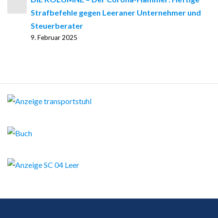
Strafbefehle gegen Leeraner Unternehmer und
Steuerberater
9. Februar 2025