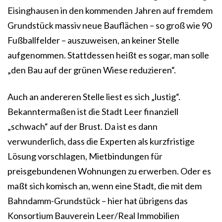
Eisinghausen in den kommenden Jahren auf fremdem
Grundstück massiv neue Bauflächen – so groß wie 90
Fußballfelder – auszuweisen, an keiner Stelle
aufgenommen. Stattdessen heißt es sogar, man solle
„den Bau auf der grünen Wiese reduzieren“.
Auch an andereren Stelle liest es sich „lustig“.
Bekanntermaßen ist die Stadt Leer finanziell
„schwach“ auf der Brust. Da ist es dann
verwunderlich, dass die Experten als kurzfristige
Lösung vorschlagen, Mietbindungen für
preisgebundenen Wohnungen zu erwerben. Oder es
maßt sich komisch an, wenn eine Stadt, die mit dem
Bahndamm-Grundstück – hier hat übrigens das
Konsortium Bauverein Leer/Real Immobilien