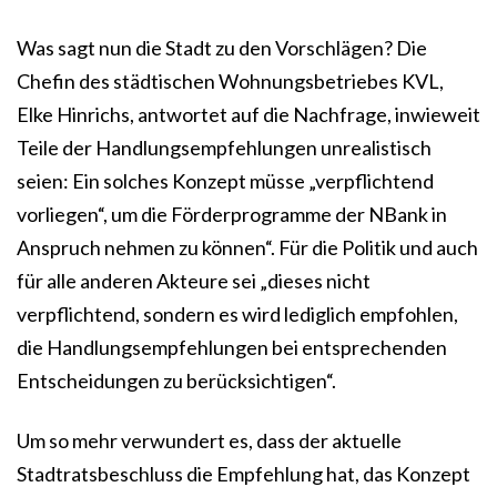
Was sagt nun die Stadt zu den Vorschlägen? Die
Chefin des städtischen Wohnungsbetriebes KVL,
Elke Hinrichs, antwortet auf die Nachfrage, inwieweit
Teile der Handlungsempfehlungen unrealistisch
seien: Ein solches Konzept müsse „verpflichtend
vorliegen“, um die Förderprogramme der NBank in
Anspruch nehmen zu können“. Für die Politik und auch
für alle anderen Akteure sei „dieses nicht
verpflichtend, sondern es wird lediglich empfohlen,
die Handlungsempfehlungen bei entsprechenden
Entscheidungen zu berücksichtigen“.
Um so mehr verwundert es, dass der aktuelle
Stadtratsbeschluss die Empfehlung hat, das Konzept