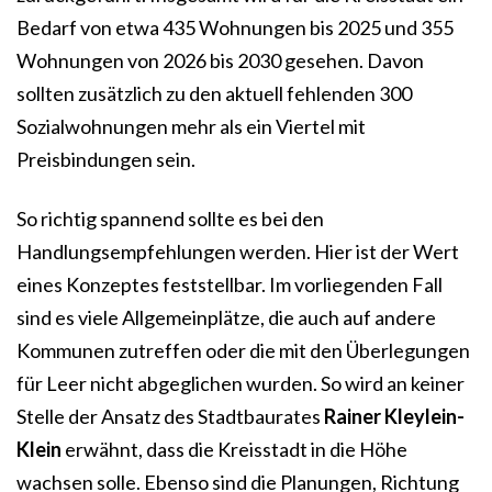
Bedarf von etwa 435 Wohnungen bis 2025 und 355
Wohnungen von 2026 bis 2030 gesehen. Davon
sollten zusätzlich zu den aktuell fehlenden 300
Sozialwohnungen mehr als ein Viertel mit
Preisbindungen sein.
So richtig spannend sollte es bei den
Handlungsempfehlungen werden. Hier ist der Wert
eines Konzeptes feststellbar. Im vorliegenden Fall
sind es viele Allgemeinplätze, die auch auf andere
Kommunen zutreffen oder die mit den Überlegungen
für Leer nicht abgeglichen wurden. So wird an keiner
Stelle der Ansatz des Stadtbaurates
Rainer Kleylein-
Klein
erwähnt, dass die Kreisstadt in die Höhe
wachsen solle. Ebenso sind die Planungen, Richtung