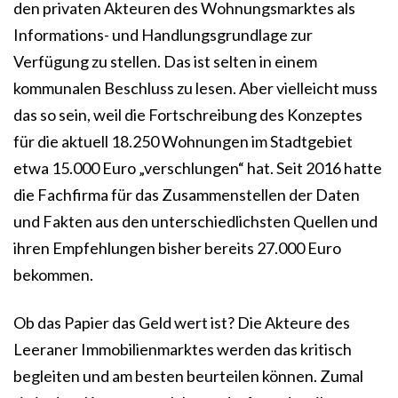
den privaten Akteuren des Wohnungsmarktes als
Informations- und Handlungsgrundlage zur
Verfügung zu stellen. Das ist selten in einem
kommunalen Beschluss zu lesen. Aber vielleicht muss
das so sein, weil die Fortschreibung des Konzeptes
für die aktuell 18.250 Wohnungen im Stadtgebiet
etwa 15.000 Euro „verschlungen“ hat. Seit 2016 hatte
die Fachfirma für das Zusammenstellen der Daten
und Fakten aus den unterschiedlichsten Quellen und
ihren Empfehlungen bisher bereits 27.000 Euro
bekommen.
Ob das Papier das Geld wert ist? Die Akteure des
Leeraner Immobilienmarktes werden das kritisch
begleiten und am besten beurteilen können. Zumal