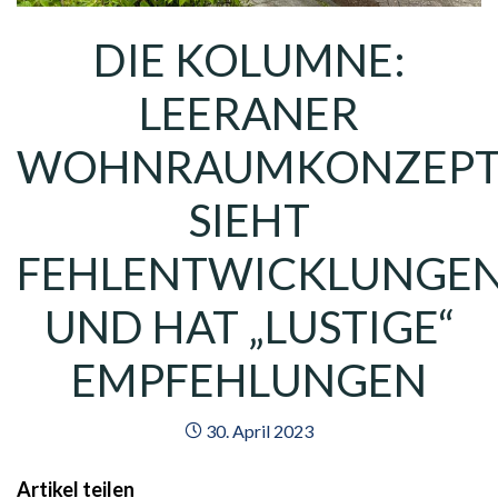
DIE KOLUMNE:
LEERANER
WOHNRAUMKONZEP
SIEHT
FEHLENTWICKLUNGE
UND HAT „LUSTIGE“
EMPFEHLUNGEN
30. April 2023
Artikel teilen