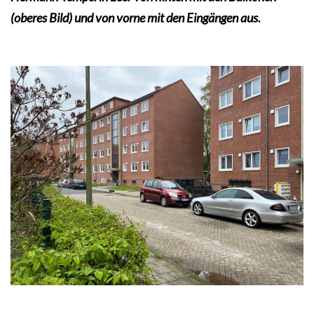
(oberes Bild) und von vorne mit den Eingängen aus.