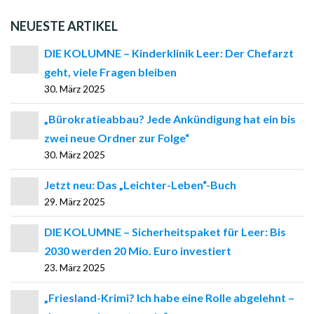
NEUESTE ARTIKEL
DIE KOLUMNE – Kinderklinik Leer: Der Chefarzt
geht, viele Fragen bleiben
30. März 2025
„Bürokratieabbau? Jede Ankündigung hat ein bis
zwei neue Ordner zur Folge“
30. März 2025
Jetzt neu: Das „Leichter-Leben“-Buch
29. März 2025
DIE KOLUMNE – Sicherheitspaket für Leer: Bis
2030 werden 20 Mio. Euro investiert
23. März 2025
„Friesland-Krimi? Ich habe eine Rolle abgelehnt –