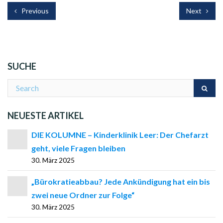
Previous
Next
SUCHE
NEUESTE ARTIKEL
DIE KOLUMNE – Kinderklinik Leer: Der Chefarzt
geht, viele Fragen bleiben
30. März 2025
„Bürokratieabbau? Jede Ankündigung hat ein bis
zwei neue Ordner zur Folge“
30. März 2025