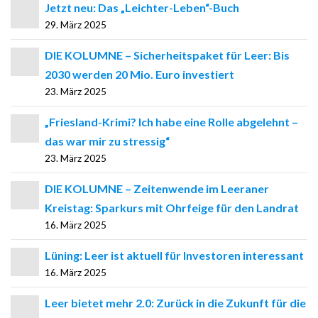
Jetzt neu: Das „Leichter-Leben“-Buch
29. März 2025
DIE KOLUMNE – Sicherheitspaket für Leer: Bis
2030 werden 20 Mio. Euro investiert
23. März 2025
„Friesland-Krimi? Ich habe eine Rolle abgelehnt –
das war mir zu stressig“
23. März 2025
DIE KOLUMNE – Zeitenwende im Leeraner
Kreistag: Sparkurs mit Ohrfeige für den Landrat
16. März 2025
Lüning: Leer ist aktuell für Investoren interessant
16. März 2025
Leer bietet mehr 2.0: Zurück in die Zukunft für die