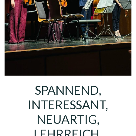
SPANNEND,
INTERESSANT,
NEUARTIG,
LEHRREICH,