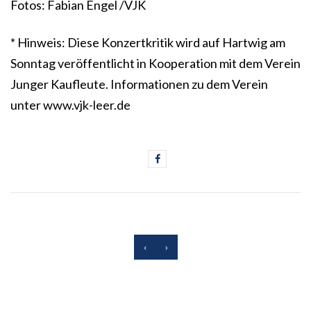
Fotos: Fabian Engel /VJK
* Hinweis: Diese Konzertkritik wird auf Hartwig am
Sonntag veröffentlicht in Kooperation mit dem Verein
Junger Kaufleute. Informationen zu dem Verein
unter
www.vjk-leer.de
‹
›