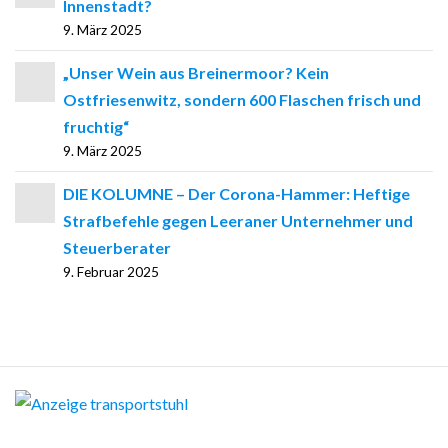
Innenstadt?
9. März 2025
„Unser Wein aus Breinermoor? Kein
Ostfriesenwitz, sondern 600 Flaschen frisch und
fruchtig“
9. März 2025
DIE KOLUMNE – Der Corona-Hammer: Heftige
Strafbefehle gegen Leeraner Unternehmer und
Steuerberater
9. Februar 2025