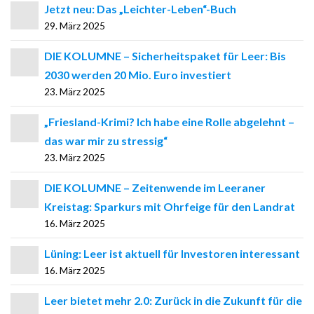
Jetzt neu: Das „Leichter-Leben“-Buch
29. März 2025
DIE KOLUMNE – Sicherheitspaket für Leer: Bis
2030 werden 20 Mio. Euro investiert
23. März 2025
„Friesland-Krimi? Ich habe eine Rolle abgelehnt –
das war mir zu stressig“
23. März 2025
DIE KOLUMNE – Zeitenwende im Leeraner
Kreistag: Sparkurs mit Ohrfeige für den Landrat
16. März 2025
Lüning: Leer ist aktuell für Investoren interessant
16. März 2025
Leer bietet mehr 2.0: Zurück in die Zukunft für die