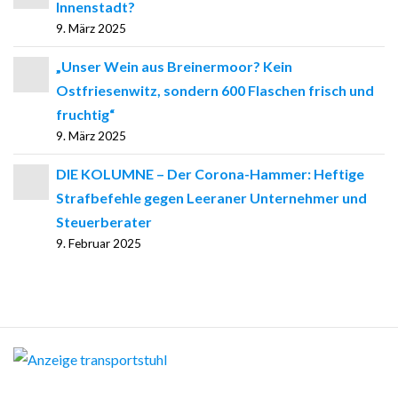
Innenstadt?
9. März 2025
„Unser Wein aus Breinermoor? Kein
Ostfriesenwitz, sondern 600 Flaschen frisch und
fruchtig“
9. März 2025
DIE KOLUMNE – Der Corona-Hammer: Heftige
Strafbefehle gegen Leeraner Unternehmer und
Steuerberater
9. Februar 2025