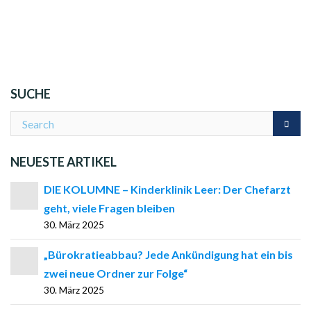
SUCHE
NEUESTE ARTIKEL
DIE KOLUMNE – Kinderklinik Leer: Der Chefarzt
geht, viele Fragen bleiben
30. März 2025
„Bürokratieabbau? Jede Ankündigung hat ein bis
zwei neue Ordner zur Folge“
30. März 2025